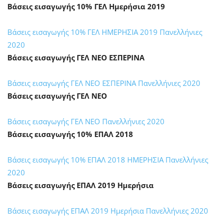
Βάσεις εισαγωγής 10% ΓΕΛ Ημερήσια 2019
Βάσεις εισαγωγής 10% ΓΕΛ ΗΜΕΡΗΣΙΑ 2019 Πανελλήνιες
2020
Βάσεις εισαγωγής ΓΕΛ ΝΕΟ ΕΣΠΕΡΙΝΑ
Βάσεις εισαγωγής ΓΕΛ ΝΕΟ ΕΣΠΕΡΙΝΑ Πανελλήνιες 2020
Βάσεις εισαγωγής ΓΕΛ ΝΕΟ
Βάσεις εισαγωγής ΓΕΛ ΝΕΟ Πανελλήνιες 2020
Βάσεις εισαγωγής 10% ΕΠΑΛ 2018
Βάσεις εισαγωγής 10% ΕΠΑΛ 2018 ΗΜΕΡΗΣΙΑ Πανελλήνιες
2020
Βάσεις εισαγωγής ΕΠΑΛ 2019 Ημερήσια
Βάσεις εισαγωγής ΕΠΑΛ 2019 Ημερήσια Πανελλήνιες 2020