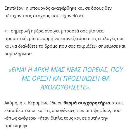
Επιπλέον, η υπουργός αναφέρθηκε και σε όσους δεν
πέτυχαν τους στόχους που είχαν θέσει.
«Η σημερινή ημέρα ανοίγει μπροστά σας μία νέα
προοπτική, μία αφορμή να επανεξετάσετε τις επιλογές σας
και να διαλέξετε το δρόμο που σας ταιριάζει» σημείωσε και
συμπλήρωσε:
«ΕΙΝΑΙ Η ΑΡΧΗ ΜΙΑΣ ΝΕΑΣ ΠΟΡΕΙΑΣ, ΠΟΥ
ΜΕ ΟΡΕΞΗ ΚΑΙ ΠΡΟΣΗΛΩΣΗ ΘΑ
ΑΚΟΛΟΥΘΗΣΕΤΕ».
Ακόμη, η κ. Κεραμέως έδωσε
θερμά
συγχαρητήρια
στους
εκπαιδευτικούς και τις οικογένειες των υποψηφίων, που
-όπως ανέφερε- «ήταν δίπλα τους και σε αυτήν την
πρόκληση».