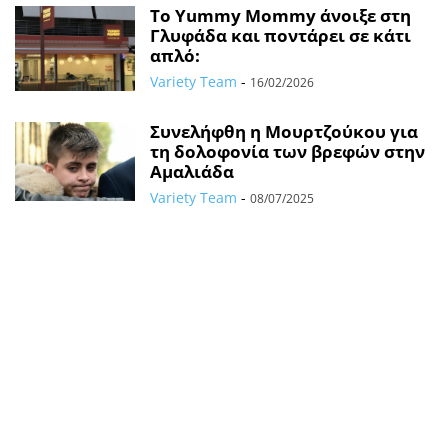
Το Yummy Mommy άνοιξε στη
Γλυφάδα και ποντάρει σε κάτι
απλό:
Variety Team
-
16/02/2026
Συνελήφθη η Μουρτζούκου για
τη δολοφονία των βρεφών στην
Αμαλιάδα
Variety Team
-
08/07/2025