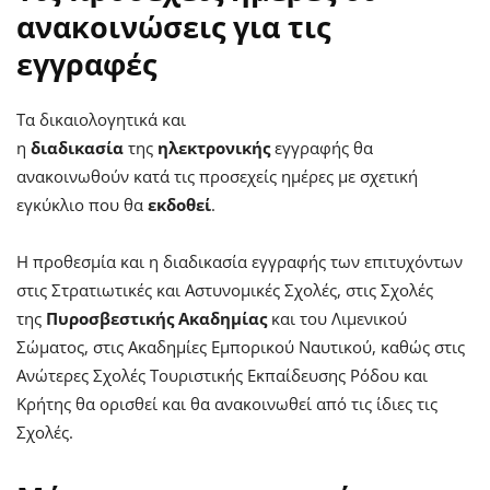
ανακοινώσεις για τις
εγγραφές
Τα δικαιολογητικά και
η
διαδικασία
της
ηλεκτρονικής
εγγραφής θα
ανακοινωθούν κατά τις προσεχείς ημέρες με σχετική
εγκύκλιο που θα
εκδοθεί
.
Η προθεσμία και η διαδικασία εγγραφής των επιτυχόντων
στις Στρατιωτικές και Αστυνομικές Σχολές, στις Σχολές
της
Πυροσβεστικής Ακαδημίας
και του Λιμενικού
Σώματος, στις Ακαδημίες Εμπορικού Ναυτικού, καθώς στις
Ανώτερες Σχολές Τουριστικής Εκπαίδευσης Ρόδου και
Κρήτης θα ορισθεί και θα ανακοινωθεί από τις ίδιες τις
Σχολές.