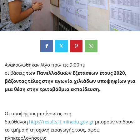
Ανακοινώθηκαν λίγο πριν τις 9:00πμ
οι βάσεις
των
Πανελλαδικών Εξετάσεων έτους
2020,
βάζοντας τέλος στην αγωνία χιλιάδων υποψηφίων για
μια θέση στην τριτοβάθμια εκπαίδευση.
Οι υποψήφιοι μπαίνοντας στη
διεύθυνση
http://results.it.minedu.gov.gr
μπορούν να δουν
το τμήμα ή τη σχολή εισαγωγής τους, αφού
πληκτρολογήσουν: