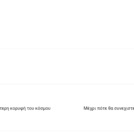
ότερη κορυφή του κόσμου
Μέχρι πότε θα συνεχιστε