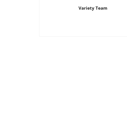
Variety Team