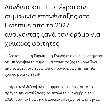
Λονδίνο και ΕΕ υπέγραψαν
συμφωνία επανένταξης στο
Erasmus από το 2027,
ανοίγοντας ξανά τον δρόμο για
χιλιάδες φοιτητές
Η Βρετανία και η Ευρωπαϊκή Ένωση ανακοίνωσαν σήμερα
ότι υπέγραψαν τη συμφωνία επανένταξης του Λονδίνου,
από το 2027, στο ευρωπαϊκό πρόγραμμα Erasmus, έξι
χρόνια μετά το Brexit.
Οι Βρετανοί διέκοψαν τη συμμετοχή τους σε αυτό το
πρόγραμμα ανταλλαγής φοιτητών τον Δεκέμβριο του
2020, όταν το Ηνωμένο Βασίλειο αποχώρησε από την ΕΕ.