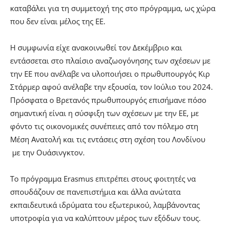
καταβάλει για τη συμμετοχή της στο πρόγραμμα, ως χώρα
που δεν είναι μέλος της ΕΕ.
Η συμφωνία είχε ανακοινωθεί τον Δεκέμβριο και
εντάσσεται στο πλαίσιο αναζωογόνησης των σχέσεων με
την ΕΕ που ανέλαβε να υλοποιήσει ο πρωθυπουργός Κιρ
Στάρμερ αφού ανέλαβε την εξουσία, τον Ιούλιο του 2024.
Πρόσφατα ο Βρετανός πρωθυπουργός επισήμανε πόσο
σημαντική είναι η σύσφιξη των σχέσεων με την ΕΕ, με
φόντο τις οικονομικές συνέπειες από τον πόλεμο στη
Μέση Ανατολή και τις εντάσεις στη σχέση του Λονδίνου
με την Ουάσινγκτον.
Το πρόγραμμα Erasmus επιτρέπει στους φοιτητές να
σπουδάζουν σε πανεπιστήμια και άλλα ανώτατα
εκπαιδευτικά ιδρύματα του εξωτερικού, λαμβάνοντας
υποτροφία για να καλύπτουν μέρος των εξόδων τους.