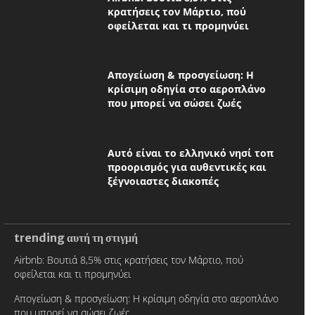
κρατήσεις τον Μάρτιο, πού
οφείλεται και τι προμηνύει
Απογείωση & προσγείωση: Η
κρίσιμη οδηγία στο αεροπλάνο
που μπορεί να σώσει ζωές
Αυτό είναι το ελληνικό νησί τοπ
προορισμός για αυθεντικές και
ξέγνοιαστες διακοπές
trending αυτή τη στιγμή
Airbnb: Βουτιά 8,5% στις κρατήσεις τον Μάρτιο, πού
οφείλεται και τι προμηνύει
Απογείωση & προσγείωση: Η κρίσιμη οδηγία στο αεροπλάνο
που μπορεί να σώσει ζωές