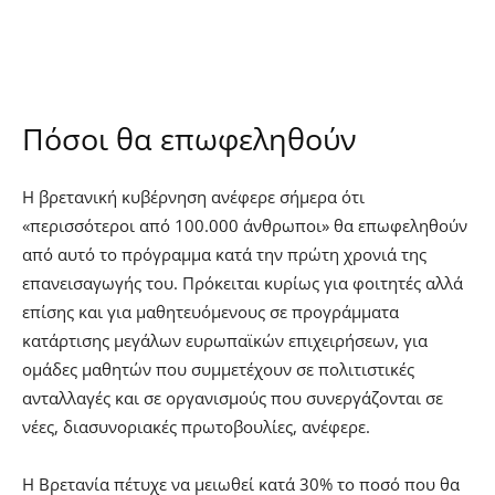
Πόσοι θα επωφεληθούν
Η βρετανική κυβέρνηση ανέφερε σήμερα ότι
«περισσότεροι από 100.000 άνθρωποι» θα επωφεληθούν
από αυτό το πρόγραμμα κατά την πρώτη χρονιά της
επανεισαγωγής του. Πρόκειται κυρίως για φοιτητές αλλά
επίσης και για μαθητευόμενους σε προγράμματα
κατάρτισης μεγάλων ευρωπαϊκών επιχειρήσεων, για
ομάδες μαθητών που συμμετέχουν σε πολιτιστικές
ανταλλαγές και σε οργανισμούς που συνεργάζονται σε
νέες, διασυνοριακές πρωτοβουλίες, ανέφερε.
Η Βρετανία πέτυχε να μειωθεί κατά 30% το ποσό που θα