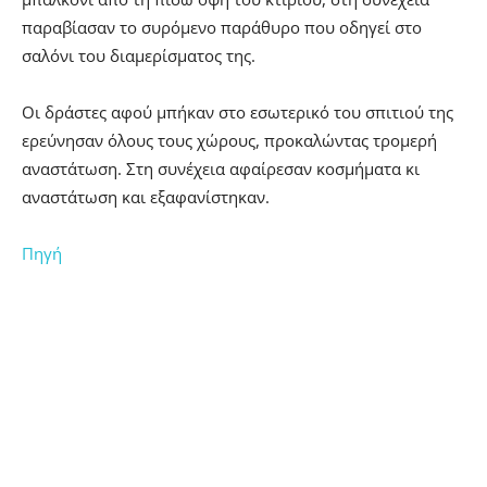
παραβίασαν το συρόμενο παράθυρο που οδηγεί στο
σαλόνι του διαμερίσματος της.
Οι δράστες αφού μπήκαν στο εσωτερικό του σπιτιού της
ερεύνησαν όλους τους χώρους, προκαλώντας τρομερή
αναστάτωση. Στη συνέχεια αφαίρεσαν κοσμήματα κι
αναστάτωση και εξαφανίστηκαν.
Πηγή