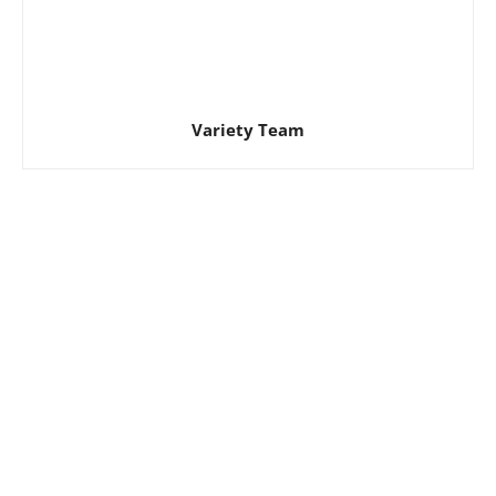
Variety Team