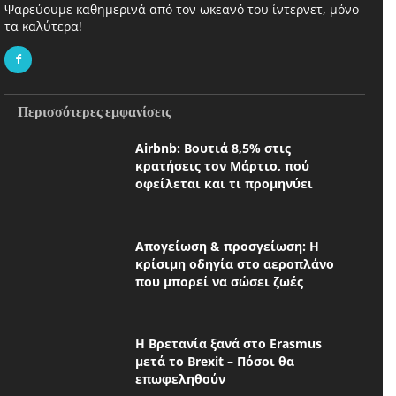
Ψαρεύουμε καθημερινά από τον ωκεανό του ίντερνετ, μόνο
τα καλύτερα!
Περισσότερες εμφανίσεις
Airbnb: Βουτιά 8,5% στις
κρατήσεις τον Μάρτιο, πού
οφείλεται και τι προμηνύει
Απογείωση & προσγείωση: Η
κρίσιμη οδηγία στο αεροπλάνο
που μπορεί να σώσει ζωές
Η Βρετανία ξανά στο Erasmus
μετά το Brexit – Πόσοι θα
επωφεληθούν