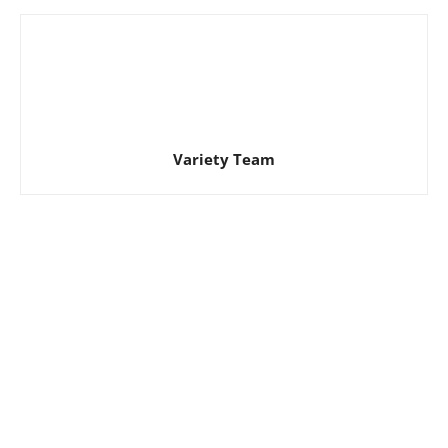
Variety Team