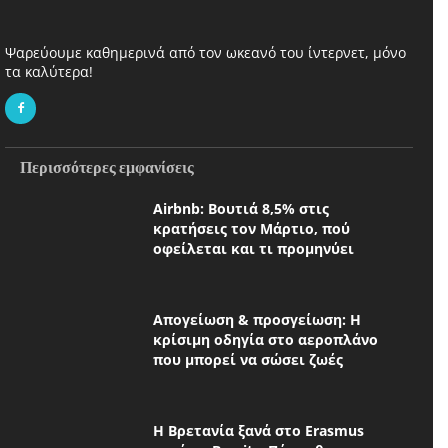
Ψαρεύουμε καθημερινά από τον ωκεανό του ίντερνετ, μόνο
τα καλύτερα!
Περισσότερες εμφανίσεις
Airbnb: Βουτιά 8,5% στις
κρατήσεις τον Μάρτιο, πού
οφείλεται και τι προμηνύει
Απογείωση & προσγείωση: Η
κρίσιμη οδηγία στο αεροπλάνο
που μπορεί να σώσει ζωές
Η Βρετανία ξανά στο Erasmus