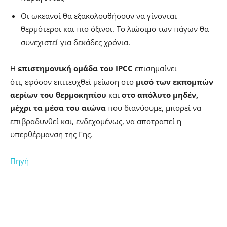
Οι ωκεανοί θα εξακολουθήσουν να γίνονται
θερμότεροι και πιο όξινοι. Το λιώσιμο των πάγων θα
συνεχιστεί για δεκάδες χρόνια.
Η
επιστημονική ομάδα του IPCC
επισημαίνει
ότι, εφόσον επιτευχθεί μείωση στο
μισό των εκπομπών
αερίων του θερμοκηπίου
και
στο απόλυτο μηδέν,
μέχρι τα μέσα του αιώνα
που διανύουμε, μπορεί να
επιβραδυνθεί και, ενδεχομένως, να αποτραπεί η
υπερθέρμανση της Γης.
Πηγή