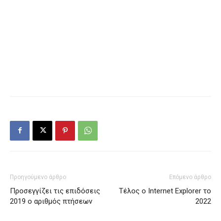
Προηγούμενο άρθρο
Επόμενο άρθρο
Προσεγγίζει τις επιδόσεις
Τέλος ο Internet Explorer το
2019 ο αριθμός πτήσεων
2022