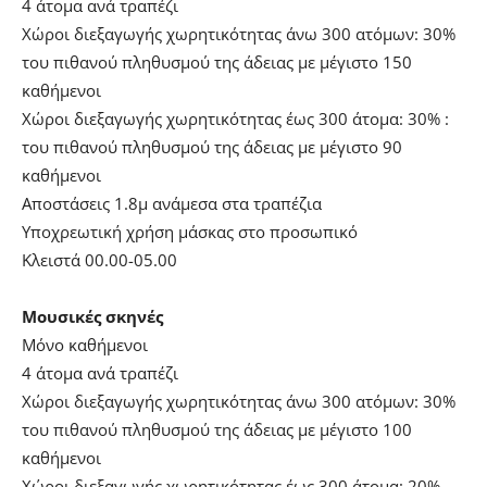
4 άτομα ανά τραπέζι
Χώροι διεξαγωγής χωρητικότητας άνω 300 ατόμων: 30%
του πιθανού πληθυσμού της άδειας με μέγιστο 150
καθήμενοι
Χώροι διεξαγωγής χωρητικότητας έως 300 άτομα: 30% :
του πιθανού πληθυσμού της άδειας με μέγιστο 90
καθήμενοι
Αποστάσεις 1.8μ ανάμεσα στα τραπέζια
Υποχρεωτική χρήση μάσκας στο προσωπικό
Κλειστά 00.00-05.00
Μουσικές σκηνές
Μόνο καθήμενοι
4 άτομα ανά τραπέζι
Χώροι διεξαγωγής χωρητικότητας άνω 300 ατόμων: 30%
του πιθανού πληθυσμού της άδειας με μέγιστο 100
καθήμενοι
Χώροι διεξαγωγής χωρητικότητας έως 300 άτομα: 20%