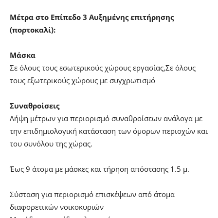
Μέτρα στο Επίπεδο 3 Αυξημένης επιτήρησης
(πορτοκαλί):
Μάσκα
Σε όλους τους εσωτερικούς χώρους εργασίας,Σε όλους
τους εξωτερικούς χώρους με συγχρωτισμό
Συναθροίσεις
Λήψη μέτρων για περιορισμό συναθροίσεων ανάλογα με
την επιδημιολογική κατάσταση των όμορων περιοχών και
του συνόλου της χώρας.
Έως 9 άτομα με μάσκες και τήρηση απόστασης 1.5 μ.
Σύσταση για περιορισμό επισκέψεων από άτομα
διαφορετικών νοικοκυριών