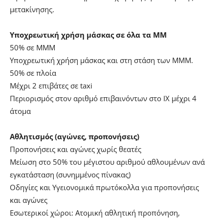
μετακίνησης.
Υποχρεωτική χρήση μάσκας σε όλα τα ΜΜ
50% σε ΜΜΜ
Υποχρεωτική χρήση μάσκας και στη στάση των ΜΜΜ.
50% σε πλοία
Μέχρι 2 επιβάτες σε taxi
Περιορισμός στον αριθμό επιβαινόντων στο ΙΧ μέχρι 4
άτομα
Αθλητισμός (αγώνες, προπονήσεις)
Προπονήσεις και αγώνες χωρίς θεατές
Μείωση στο 50% του μέγιστου αριθμού αθλουμένων ανά
εγκατάσταση (συνημμένος πίνακας)
Οδηγίες και Υγειονομικά πρωτόκολλα για προπονήσεις
και αγώνες
Εσωτερικοί χώροι: Ατομική αθλητική προπόνηση,