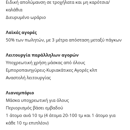
Ειδική απολύμανση σε τροχήλατα και μη καρότσια/
καλάθια
Διευρυμένο ωράριο
Λαϊκές αγορές
50% των πωλητών, με 3 μέτρα απόσταση μεταξύ πάγκων
Λειτουργία παράλληλων αγορών
Υποχρεωτική χρήση μάσκας από όλους
Εμποροπανηγύρεις-Κυριακάτικες Αγορές κλπ
Αναστολή λειτουργίας
Λιανεμπόριο
Μάσκα υποχρεωτική για όλους
Περιορισμός βάσει εμβαδού
1 άτομο ανά 10 τμ (4 άτομα 20-100 τμ και 1 άτομο για
κάθε 10 τμ επιπλέον)