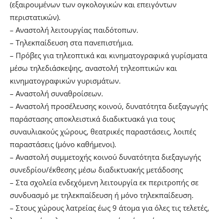
(εξαιρουμένων των ογκολογικών και επειγόντων
περιστατικών).
– Αναστολή λειτουργίας παιδότοπων.
– Τηλεκπαίδευση στα πανεπιστήμια.
– Πρόβες για τηλεοπτικά και κινηματογραφικά γυρίσματα
μέσω τηλεδιάσκεψης, αναστολή τηλεοπτικών και
κινηματογραφικών γυρισμάτων.
– Αναστολή συναθροίσεων.
– Αναστολή προσέλευσης κοινού, δυνατότητα διεξαγωγής
παράστασης αποκλειστικά διαδικτυακά για τους
συναυλιακούς χώρους, θεατρικές παραστάσεις, λοιπές
παραστάσεις (μόνο καθήμενοι).
– Αναστολή συμμετοχής κοινού δυνατότητα διεξαγωγής
συνεδρίου/έκθεσης μέσω διαδικτυακής μετάδοσης
– Στα σχολεία ενδεχόμενη λειτουργία εκ περιτροπής σε
συνδυασμό με τηλεκπαίδευση ή μόνο τηλεκπαίδευση.
– Στους χώρους λατρείας έως 9 άτομα για όλες τις τελετές,