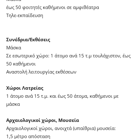
έως 50 φοιτητές καθήμενοι σε αμφιθέατρα
Τηλε-εκπαίδευση
Συνέδρια/Εκθέσεις
Μάσκα
Σε εσωτερικό χώρο: 1 άτομο ανά 15 τ.μ τουλάχιστον, έως
50 καθήμενοι
Αναστολή λειτουργίας εκθέσεων
Χώροι Λατρείας
1 άτομο ανά 15 τ.μ. και έως 50 άτομα, καθήμενοι με
μάσκα
Αρχαιολογικοί χώροι, Μουσεία
Αρχαιολογικοί χώροι, ανοιχτά (υπαίθρια) μουσεία:
1,5 μέτρο απόσταση