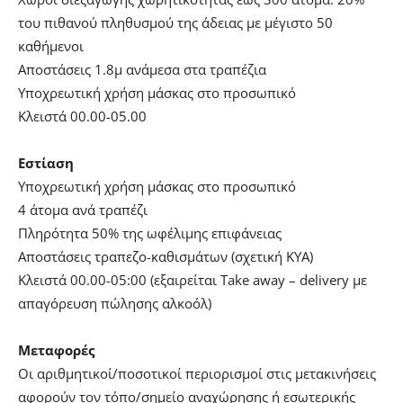
του πιθανού πληθυσμού της άδειας με μέγιστο 50
καθήμενοι
Αποστάσεις 1.8μ ανάμεσα στα τραπέζια
Υποχρεωτική χρήση μάσκας στο προσωπικό
Κλειστά 00.00-05.00
Εστίαση
Υποχρεωτική χρήση μάσκας στο προσωπικό
4 άτομα ανά τραπέζι
Πληρότητα 50% της ωφέλιμης επιφάνειας
Αποστάσεις τραπεζο-καθισμάτων (σχετική ΚΥΑ)
Κλειστά 00.00-05:00 (εξαιρείται Take away – delivery με
απαγόρευση πώλησης αλκοόλ)
Μεταφορές
Οι αριθμητικοί/ποσοτικοί περιορισμοί στις μετακινήσεις
αφορούν τον τόπο/σημείο αναχώρησης ή εσωτερικής