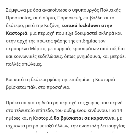
Σύμφωνα με όσα ανακοίνωσε ο υφυπουργός Πολιτικής
Προστασίας, από αύριο, Παρασκευή, επιβάλλεται το
δεύτερο, μετά την Κοζάνη,
τοπικό lockdown στην
Καστοριά
, μια περιοχή που είχε δοκιμαστεί σκληρά και
στην αρχή της πρώτης φάσης της επιδημίας τον
περασμένο Μάρτιο, με συρροές κρουσμάτων από ταξίδια
και κοινωνικές εκδηλώσεις, όπως μνημόσυνα, και μετράει
πολλές απώλειες.
Και κατά τη δεύτερη φάση της επιδημίας η Καστοριά
βρίσκεται πάλι στο προσκήνιο.
Πρόκειται για τη δεύτερη περιοχή της χώρας που περνά
στο τελευταίο επίπεδο, του αυξημένου κινδύνου. Για 14
ημέρες και η Καστοριά
θα βρίσκεται σε καραντίνα
, με
ισχύοντα μέτρα μεταξύ άλλων, την αναστολή λειτουργίας