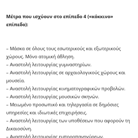
Μέτρα που ισχύουν στο επίπεδο 4 («κόκκινο»
επίπεδο):
– Μάσκα σε όλους τους εσωτερικούς και εξωτερικούς
χώρους. Μόνο ατομική άθληση.
– Αναστολή λειτουργίας γυμναστηρίων.
– Αναστολή λειτουργίας σε αρχαιολογικούς χώρους και
μουσεία.
– Aναστολή λειτουργίας κινηματογραφικών προβολών.
– Αναστολή λειτουργίας μουσικών σκηνών.
– Μειωμένο προσωπικό και τηλεργασία σε δημόσιες
υπηρεσίες και ιδιωτικές επιχειρήσεις.
– Αναστολή λειτουργίας των υποθέσεων που αφορούν τη
Δικαιοσύνη.
– Αναστολή λειτουργίας εμποροπανηγύρεων,