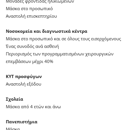
Μονάδες φροντίδας ηλικιωμένων
Μάσκα στο προσωπικό
Αναστολή επισκεπτηρίου
Νοσοκομεία και διαγνωστικά κέντρα
Μάσκα στο προσωπικό και σε όλους τους εισερχόμενους
Ένας συνοδός ανά ασθενή
Περιορισμός των προγραμματισμένων χειρουργικών
επεμβάσεων μέχρι 40%
ΚΥΤ προσφύγων
Αναστολή εξόδου
Σχολεία
Μάσκα από 4 ετών και άνω
Πανεπιστήμια
Μάσκα