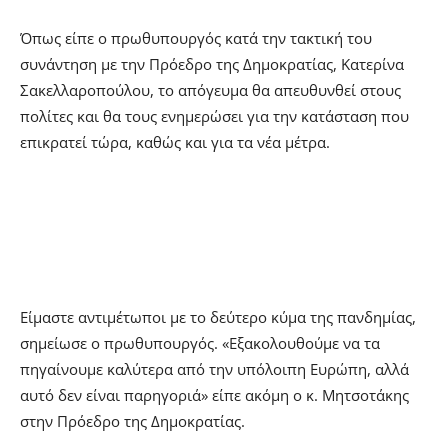
Όπως είπε ο πρωθυπουργός κατά την τακτική του
συνάντηση με την Πρόεδρο της Δημοκρατίας, Κατερίνα
Σακελλαροπούλου, το απόγευμα θα απευθυνθεί στους
πολίτες και θα τους ενημερώσει για την κατάσταση που
επικρατεί τώρα, καθώς και για τα νέα μέτρα.
Είμαστε αντιμέτωποι με το δεύτερο κύμα της πανδημίας,
σημείωσε ο πρωθυπουργός. «Εξακολουθούμε να τα
πηγαίνουμε καλύτερα από την υπόλοιπη Ευρώπη, αλλά
αυτό δεν είναι παρηγοριά» είπε ακόμη ο κ. Μητσοτάκης
στην Πρόεδρο της Δημοκρατίας.