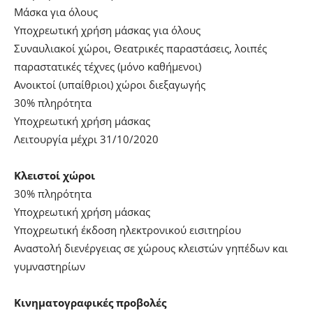
Μάσκα για όλους
Yποχρεωτική χρήση μάσκας για όλους
Συναυλιακοί χώροι, Θεατρικές παραστάσεις, λοιπές
παραστατικές τέχνες (μόνο καθήμενοι)
Ανοικτοί (υπαίθριοι) χώροι διεξαγωγής
30% πληρότητα
Yποχρεωτική χρήση μάσκας
Λειτουργία μέχρι 31/10/2020
Κλειστοί χώροι
30% πληρότητα
Yποχρεωτική χρήση μάσκας
Υποχρεωτική έκδοση ηλεκτρονικού εισιτηρίου
Αναστολή διενέργειας σε χώρους κλειστών γηπέδων και
γυμναστηρίων
Κινηματογραφικές προβολές