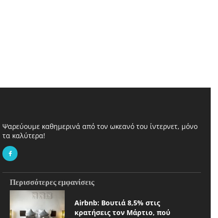
Ψαρεύουμε καθημερινά από τον ωκεανό του ίντερνετ, μόνο
τα καλύτερα!
Περισσότερες εμφανίσεις
Airbnb: Βουτιά 8,5% στις
κρατήσεις τον Μάρτιο, πού