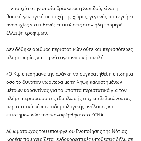
Η επαρχία στην οποία βρίσκεται η Χαετζού, είναι η
βασική γεωργική περιοχή της χώρας, γεγονός που εγείρει
ανησυχίες για πιθανές επιπτώσεις στην ήδη τρομερή
έλλειψη τροφίμων.
Δεν δόθηκε αριθμός περιστατικών ούτε και περισσότερες
πληροφορίες για τη νέα υγειονομική απειλή.
«Ο Κιμ επεσήμανε την ανάγκη να συγκρατηθεί η επιδημία
όσο το δυνατόν νωρίτερα με τη λήψη καλοστημένων
μέτρων καραντίνας για τα ύποπτα περιστατικά για τον
πλήρη περιορισμό της εξάπλωσής της, επιβεβαιώνοντας
περιστατικά μέσω επιδημιολογικής ανάλυσης και
επιστημονικών τεστ» αναφέρθηκε στο KCNA.
Αξιωματούχος του υπουργείου Ενοποίησης της Νότιας
Κορέας που χειρίζεται ενδοκορεατικές υποθέσεις δήλωσε