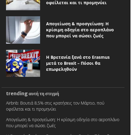
οφείλεται και τι προμηνύει
Απογείωση & προσγείωση: Η
κρίσιμη οδηγία στο αεροπλάνο
που μπορεί να σώσει ζωές
Η Βρετανία ξανά στο Erasmus
μετά το Brexit – Πόσοι θα
επωφεληθούν
trending αυτή τη στιγμή
Airbnb: Βουτιά 8,5% στις κρατήσεις τον Μάρτιο, πού
οφείλεται και τι προμηνύει
Απογείωση & προσγείωση: Η κρίσιμη οδηγία στο αεροπλάνο
που μπορεί να σώσει ζωές