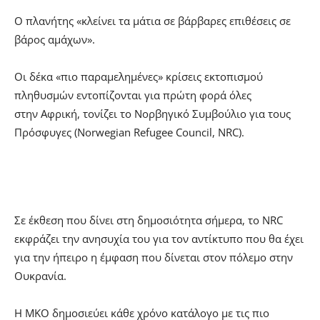
Ο πλανήτης «κλείνει τα μάτια σε βάρβαρες επιθέσεις σε
βάρος αμάχων».
Οι δέκα «πιο παραμελημένες» κρίσεις εκτοπισμού
πληθυσμών εντοπίζονται για πρώτη φορά όλες
στην Αφρική, τονίζει το Νορβηγικό Συμβούλιο για τους
Πρόσφυγες (Norwegian Refugee Council, NRC).
Σε έκθεση που δίνει στη δημοσιότητα σήμερα, το NRC
εκφράζει την ανησυχία του για τον αντίκτυπο που θα έχει
για την ήπειρο η έμφαση που δίνεται στον πόλεμο στην
Ουκρανία.
H MKO δημοσιεύει κάθε χρόνο κατάλογο με τις πιο