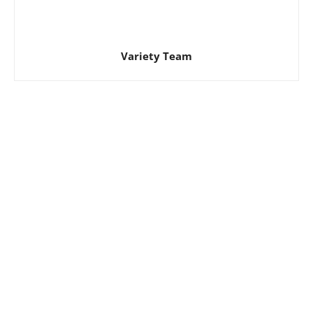
Variety Team