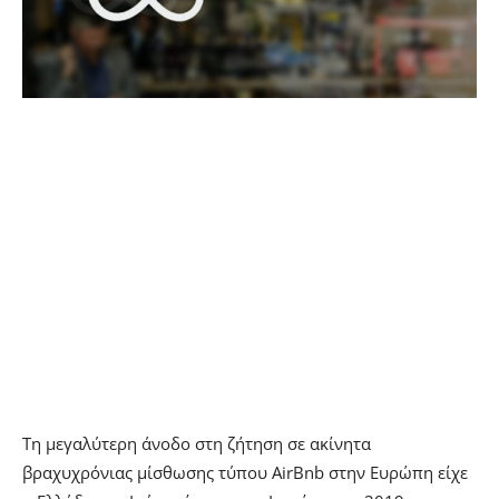
Τη μεγαλύτερη άνοδο στη ζήτηση σε ακίνητα
βραχυχρόνιας μίσθωσης τύπου AirBnb στην Ευρώπη είχε