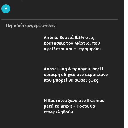
Περισσότερες εμφανίσεις
Airbnb: Βουτιά 8,5% στις
κρατήσεις τον Μάρτιο, πού
οφείλεται και τι προμηνύει
Απογείωση & προσγείωση: Η
κρίσιμη οδηγία στο αεροπλάνο
που μπορεί να σώσει ζωές
Η Βρετανία ξανά στο Erasmus
μετά το Brexit – Πόσοι θα
επωφεληθούν