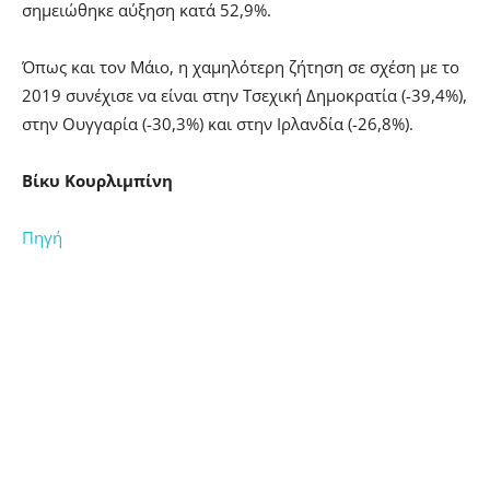
σημειώθηκε αύξηση κατά 52,9%.
Όπως και τον Μάιο, η χαμηλότερη ζήτηση σε σχέση με το
2019 συνέχισε να είναι στην Τσεχική Δημοκρατία (-39,4%),
στην Ουγγαρία (-30,3%) και στην Ιρλανδία (-26,8%).
Βίκυ Κουρλιμπίνη
Πηγή