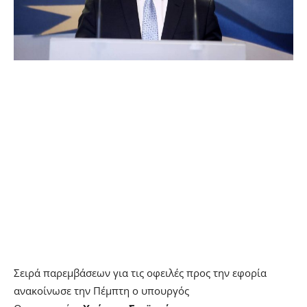
Σειρά παρεμβάσεων για τις οφειλές προς την εφορία
ανακοίνωσε την Πέμπτη ο υπουργός