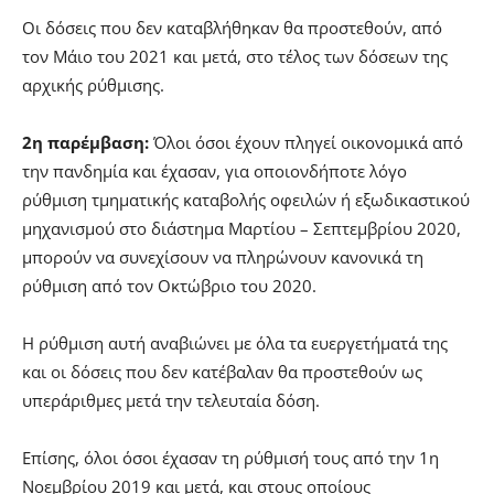
Οι δόσεις που δεν καταβλήθηκαν θα προστεθούν, από
τον Μάιο του 2021 και μετά, στο τέλος των δόσεων της
αρχικής ρύθμισης.
2η παρέμβαση:
Όλοι όσοι έχουν πληγεί οικονομικά από
την πανδημία και έχασαν, για οποιονδήποτε λόγο
ρύθμιση τμηματικής καταβολής οφειλών ή εξωδικαστικού
μηχανισμού στο διάστημα Μαρτίου – Σεπτεμβρίου 2020,
μπορούν να συνεχίσουν να πληρώνουν κανονικά τη
ρύθμιση από τον Οκτώβριο του 2020.
Η ρύθμιση αυτή αναβιώνει με όλα τα ευεργετήματά της
και οι δόσεις που δεν κατέβαλαν θα προστεθούν ως
υπεράριθμες μετά την τελευταία δόση.
Επίσης, όλοι όσοι έχασαν τη ρύθμισή τους από την 1η
Νοεμβρίου 2019 και μετά, και στους οποίους