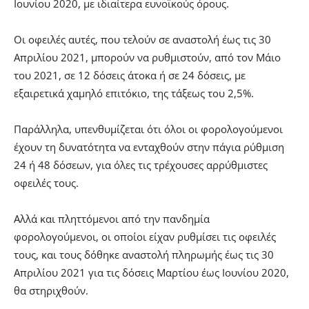
Ιουνίου 2020, με ιδιαίτερα ευνοϊκούς όρους.
Οι οφειλές αυτές, που τελούν σε αναστολή έως τις 30
Απριλίου 2021, μπορούν να ρυθμιστούν, από τον Μάιο
του 2021, σε 12 δόσεις άτοκα ή σε 24 δόσεις, με
εξαιρετικά χαμηλό επιτόκιο, της τάξεως του 2,5%.
Παράλληλα, υπενθυμίζεται ότι όλοι οι φορολογούμενοι
έχουν τη δυνατότητα να ενταχθούν στην πάγια ρύθμιση
24 ή 48 δόσεων, για όλες τις τρέχουσες αρρύθμιστες
οφειλές τους.
Αλλά και πληττόμενοι από την πανδημία
φορολογούμενοι, οι οποίοι είχαν ρυθμίσει τις οφειλές
τους, και τους δόθηκε αναστολή πληρωμής έως τις 30
Απριλίου 2021 για τις δόσεις Μαρτίου έως Ιουνίου 2020,
θα στηριχθούν.