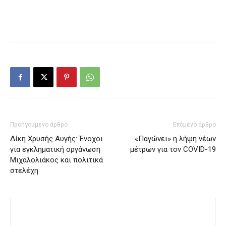
Προηγούμενο άρθρο
Επόμενο άρθρο
Δίκη Χρυσής Αυγής: Ένοχοι
«Παγώνει» η λήψη νέων
για εγκληματική οργάνωση
μέτρων για τον COVID-19
Μιχαλολιάκος και πολιτικά
στελέχη