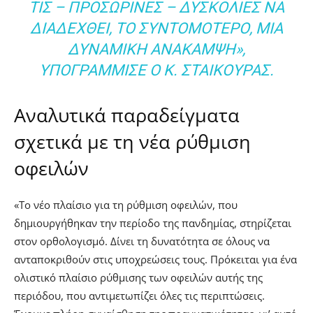
ΤΙΣ – ΠΡΟΣΩΡΙΝΕΣ – ΔΥΣΚΟΛΙΕΣ ΝΑ
ΔΙΑΔΕΧΘΕΙ, ΤΟ ΣΥΝΤΟΜΟΤΕΡΟ, ΜΙΑ
ΔΥΝΑΜΙΚΗ ΑΝΑΚΑΜΨΗ»,
ΥΠΟΓΡΑΜΜΙΣΕ Ο Κ. ΣΤΑΙΚΟΥΡΑΣ.
Αναλυτικά παραδείγματα
σχετικά με τη νέα ρύθμιση
οφειλών
«Το νέο πλαίσιο για τη ρύθμιση οφειλών, που
δημιουργήθηκαν την περίοδο της πανδημίας, στηρίζεται
στον ορθολογισμό. Δίνει τη δυνατότητα σε όλους να
ανταποκριθούν στις υποχρεώσεις τους. Πρόκειται για ένα
ολιστικό πλαίσιο ρύθμισης των οφειλών αυτής της
περιόδου, που αντιμετωπίζει όλες τις περιπτώσεις.