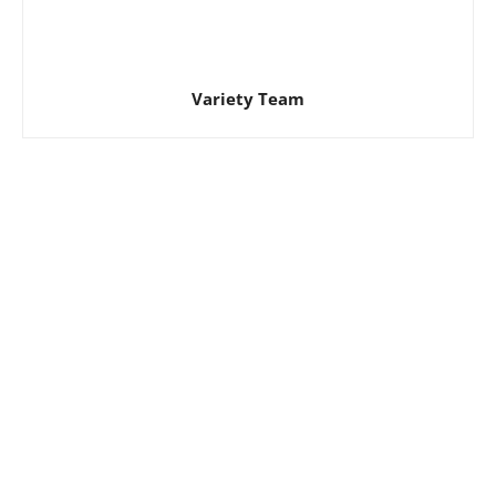
Variety Team