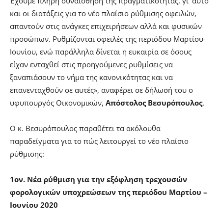
Έχουμε πλήρη συναίσθηση της πραγματικότητας, γι’ αυτό
και οι διατάξεις για το νέο πλαίσιο ρύθμισης οφειλών,
απαντούν στις ανάγκες επιχειρήσεων αλλά και φυσικών
προσώπων. Ρυθμίζονται οφειλές της περιόδου Μαρτίου-
Ιουνίου, ενώ παράλληλα δίνεται η ευκαιρία σε όσους
είχαν ενταχθεί στις προηγούμενες ρυθμίσεις να
ξαναπιάσουν το νήμα της κανονικότητας και να
επανενταχθούν σε αυτές», αναφέρει σε δήλωσή του ο
υφυπουργός Οικονομικών,
Απόστολος Βεσυρόπουλος
.
Ο κ. Βεσυρόπουλος παραθέτει τα ακόλουθα
παραδείγματα για το πώς λειτουργεί το νέο πλαίσιο
ρύθμισης:
1ον.
Νέα ρύθμιση για την εξόφληση τρεχουσών
φορολογικών υποχρεώσεων της περιόδου Μαρτίου –
Ιουνίου 2020