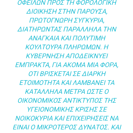
ΟΦΕΙΛΩΝ ΠΡΟΣ ΤΗ ΦΟΡΟΛΟΓΙΚΗ
ΔΙΟΙΚΗΣΗ ΣΤΗΝ ΠΑΡΟΥΣΑ,
ΠΡΩΤΟΓΝΩΡΗ ΣΥΓΚΥΡΙΑ,
ΔΙΑΤΗΡΩΝΤΑΣ ΠΑΡΑΛΛΗΛΑ ΤΗΝ
ΑΝΑΓΚΑΙΑ ΚΑΙ ΠΟΛΥΤΙΜΗ
ΚΟΥΛΤΟΥΡΑ ΠΛΗΡΩΜΩΝ. Η
ΚΥΒΕΡΝΗΣΗ ΑΠΟΔΕΙΚΝΥΕΙ
ΕΜΠΡΑΚΤΑ, ΓΙΑ ΑΚΟΜΑ ΜΙΑ ΦΟΡΑ,
ΟΤΙ ΒΡΙΣΚΕΤΑΙ ΣΕ ΔΙΑΡΚΗ
ΕΤΟΙΜΟΤΗΤΑ ΚΑΙ ΛΑΜΒΑΝΕΙ ΤΑ
ΚΑΤΑΛΛΗΛΑ ΜΕΤΡΑ ΩΣΤΕ Ο
ΟΙΚΟΝΟΜΙΚΟΣ ΑΝΤΙΚΤΥΠΟΣ ΤΗΣ
ΥΓΕΙΟΝΟΜΙΚΗΣ ΚΡΙΣΗΣ ΣΕ
ΝΟΙΚΟΚΥΡΙΑ ΚΑΙ ΕΠΙΧΕΙΡΗΣΕΙΣ ΝΑ
ΕΙΝΑΙ Ο ΜΙΚΡΟΤΕΡΟΣ ΔΥΝΑΤΟΣ. ΚΑΙ