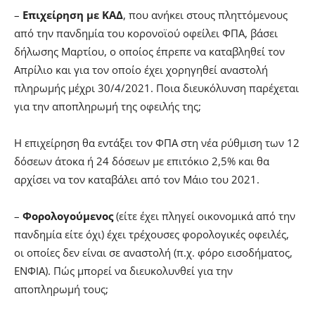
–
Επιχείρηση με ΚΑΔ
, που ανήκει στους πληττόμενους
από την πανδημία του κορονοϊού οφείλει ΦΠΑ, βάσει
δήλωσης Μαρτίου, ο οποίος έπρεπε να καταβληθεί τον
Απρίλιο και για τον οποίο έχει χορηγηθεί αναστολή
πληρωμής μέχρι 30/4/2021. Ποια διευκόλυνση παρέχεται
για την αποπληρωμή της οφειλής της;
Η επιχείρηση θα εντάξει τον ΦΠΑ στη νέα ρύθμιση των 12
δόσεων άτοκα ή 24 δόσεων με επιτόκιο 2,5% και θα
αρχίσει να τον καταβάλει από τον Μάιο του 2021.
–
Φορολογούμενος
(είτε έχει πληγεί οικονομικά από την
πανδημία είτε όχι) έχει τρέχουσες φορολογικές οφειλές,
οι οποίες δεν είναι σε αναστολή (π.χ. φόρο εισοδήματος,
ΕΝΦΙΑ). Πώς μπορεί να διευκολυνθεί για την
αποπληρωμή τους;