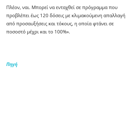
Πλέον, ναι. Μπορεί να ενταχθεί σε πρόγραμμα που
προβλέπει έως 120 δόσεις με κλιμακούμενη απαλλαγή
από προσαυξήσεις και τόκους, η οποία φτάνει σε
ποσοστό μέχρι και το 100%».
Πηγή