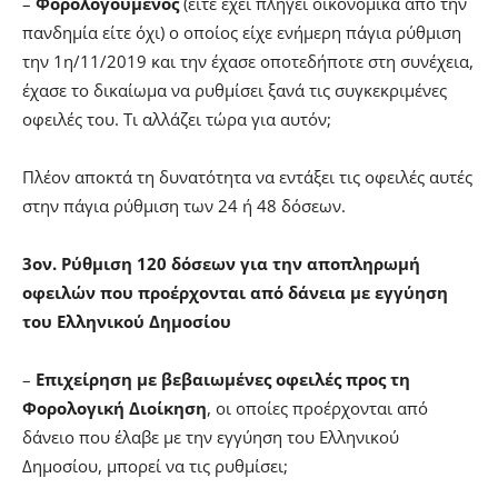
–
Φορολογούμενος
(είτε έχει πληγεί οικονομικά από την
πανδημία είτε όχι) ο οποίος είχε ενήμερη πάγια ρύθμιση
την 1η/11/2019 και την έχασε οποτεδήποτε στη συνέχεια,
έχασε το δικαίωμα να ρυθμίσει ξανά τις συγκεκριμένες
οφειλές του. Τι αλλάζει τώρα για αυτόν;
Πλέον αποκτά τη δυνατότητα να εντάξει τις οφειλές αυτές
στην πάγια ρύθμιση των 24 ή 48 δόσεων.
3ον. Ρύθμιση 120 δόσεων για την αποπληρωμή
οφειλών που προέρχονται από δάνεια με εγγύηση
του Ελληνικού Δημοσίου
–
Επιχείρηση με βεβαιωμένες οφειλές προς τη
Φορολογική Διοίκηση
, οι οποίες προέρχονται από
δάνειο που έλαβε με την εγγύηση του Ελληνικού
Δημοσίου, μπορεί να τις ρυθμίσει;