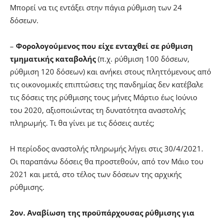
Μπορεί να τις εντάξει στην πάγια ρύθμιση των 24
δόσεων.
–
Φορολογούμενος που είχε ενταχθεί σε ρύθμιση
τμηματικής καταβολής
(π.χ. ρύθμιση 100 δόσεων,
ρύθμιση 120 δόσεων) και ανήκει στους πληττόμενους από
τις οικονομικές επιπτώσεις της πανδημίας δεν κατέβαλε
τις δόσεις της ρύθμισης τους μήνες Μάρτιο έως Ιούνιο
του 2020, αξιοποιώντας τη δυνατότητα αναστολής
πληρωμής. Τι θα γίνει με τις δόσεις αυτές;
Η περίοδος αναστολής πληρωμής λήγει στις 30/4/2021.
Οι παραπάνω δόσεις θα προστεθούν, από τον Μάιο του
2021 και μετά, στο τέλος των δόσεων της αρχικής
ρύθμισης.
2ον. Αναβίωση της προϋπάρχουσας ρύθμισης για