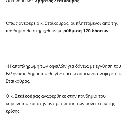
Οικονομικών,
Χρήστος Σταϊκούρας
.
Όπως ανέφερε ο κ. Σταϊκούρας, οι πληττόμενοι από την
πανδημία θα στηριχθούν με
ρύθμιση 120 δόσεων
.
«Η αποπληρωμή των οφειλών για δάνεια με εγγύηση του
Ελληνικού Δημοσίου θα γίνει μέσω δόσεων», ανέφερε ο κ.
Σταϊκούρας.
Ο κ.
Σταϊκούρας
αναφέρθηκε στην πανδημία του
κορωνοϊού και στην αντιμετώπιση των συνεπειών της
κρίσης.