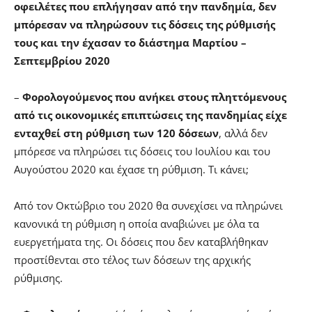
οφειλέτες που επλήγησαν από την πανδημία, δεν
μπόρεσαν να πληρώσουν τις δόσεις της ρύθμισής
τους και την έχασαν το διάστημα Μαρτίου –
Σεπτεμβρίου 2020
–
Φορολογούμενος που ανήκει στους πληττόμενους
από τις οικονομικές επιπτώσεις της πανδημίας είχε
ενταχθεί στη ρύθμιση των 120 δόσεων
, αλλά δεν
μπόρεσε να πληρώσει τις δόσεις του Ιουλίου και του
Αυγούστου 2020 και έχασε τη ρύθμιση. Τι κάνει;
Από τον Οκτώβριο του 2020 θα συνεχίσει να πληρώνει
κανονικά τη ρύθμιση η οποία αναβιώνει με όλα τα
ευεργετήματα της. Οι δόσεις που δεν καταβλήθηκαν
προστίθενται στο τέλος των δόσεων της αρχικής
ρύθμισης.