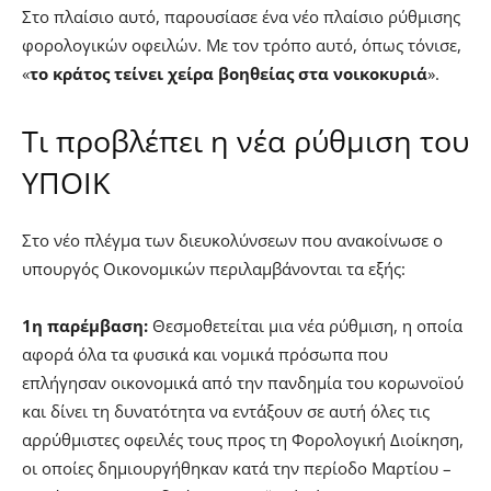
Στο πλαίσιο αυτό, παρουσίασε ένα νέο πλαίσιο ρύθμισης
φορολογικών οφειλών. Με τον τρόπο αυτό, όπως τόνισε,
«
το κράτος τείνει χείρα βοηθείας στα νοικοκυριά
».
Τι προβλέπει η νέα ρύθμιση του
ΥΠΟΙΚ
Στο νέο πλέγμα των διευκολύνσεων που ανακοίνωσε ο
υπουργός Οικονομικών περιλαμβάνονται τα εξής:
1η παρέμβαση:
Θεσμοθετείται μια νέα ρύθμιση, η οποία
αφορά όλα τα φυσικά και νομικά πρόσωπα που
επλήγησαν οικονομικά από την πανδημία του κορωνοϊού
και δίνει τη δυνατότητα να εντάξουν σε αυτή όλες τις
αρρύθμιστες οφειλές τους προς τη Φορολογική Διοίκηση,
οι οποίες δημιουργήθηκαν κατά την περίοδο Μαρτίου –