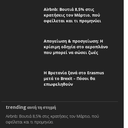
Airbnb: Βουτιά 8,5% στις
κρατήσεις τον Μάρτιο, πού
οφείλεται και τι προμηνύει
Απογείωση & προσγείωση: Η
κρίσιμη οδηγία στο αεροπλάνο
που μπορεί να σώσει ζωές
Η Βρετανία ξανά στο Erasmus
μετά το Brexit – Πόσοι θα
επωφεληθούν
trending αυτή τη στιγμή
Airbnb: Βουτιά 8,5% στις κρατήσεις τον Μάρτιο, πού
οφείλεται και τι προμηνύει