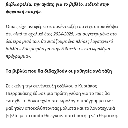
βιβλιοφιλία, την αγάπη για το βιβλίο, ειδικά στην
ψηφιακή εποχή».
Όπως είχε αναφέρει σε συνέντευξή του είχε αποκαλύψει
ότι
«Από το σχολικό έτος 2024-2025, και συγκεκριμένα στο
δεύτερο μισό του, θα εντάξουμε ένα πλήρες λογοτεχνικό
βιβλίο – δύο μικρότερα στην Α΄ Λυκείου – στο ωρολόγιο
πρόγραμμα».
Τα βιβλία που θα διδαχθούν οι μαθητές ανά τάξη
Σε εκείνη την συνέντευξη εξάλλου ο Κυριάκος
Πιερρακάκης έδωσε μια πρώτη γεύση για το πώς θα
ενταχθεί η Λογοτεχνία στο ωρολόγιο πρόγραμμα των
μαθητών αποκαλύπτοντας μάλιστα και τα λογοτεχνικά
βιβλία με τα οποία θα εγκαινιαστεί αυτή η νέα θεματική.