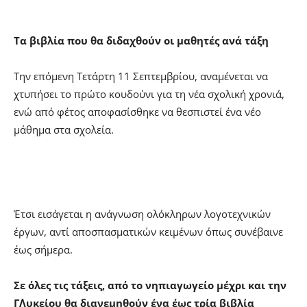
Τα βιβλία που θα διδαχθούν οι μαθητές ανά τάξη
Την επόμενη Τετάρτη 11 Σεπτεμβρίου, αναμένεται να
χτυπήσει το πρώτο κουδούνι για τη νέα σχολική χρονιά,
ενώ από φέτος αποφασίσθηκε να θεσπιστεί ένα νέο
μάθημα στα σχολεία.
Έτσι εισάγεται η ανάγνωση ολόκληρων λογοτεχνικών
έργων, αντί αποσπασματικών κειμένων όπως συνέβαινε
έως σήμερα.
Σε όλες τις τάξεις, από το νηπιαγωγείο μέχρι και την
Γ΄Λυκείου θα διανεμηθούν ένα έως τρία βιβλία