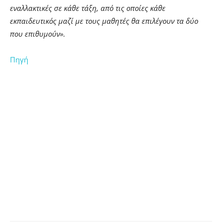
εναλλακτικές σε κάθε τάξη, από τις οποίες κάθε
εκπαιδευτικός μαζί με τους μαθητές θα επιλέγουν τα δύο
που επιθυμούν».
Πηγή