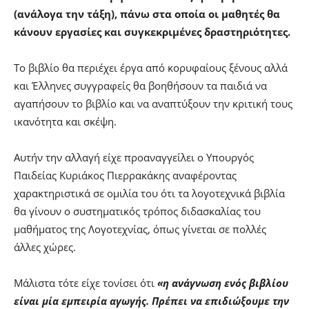
(ανάλογα την τάξη), πάνω στα οποία οι μαθητές θα
κάνουν εργασίες και συγκεκριμένες δραστηριότητες.
Το βιβλίο θα περιέχει έργα από κορυφαίους ξένους αλλά
και Έλληνες συγγραφείς θα βοηθήσουν τα παιδιά να
αγαπήσουν το βιβλίο και να αναπτύξουν την κριτική τους
ικανότητα και σκέψη.
Αυτήν την αλλαγή είχε προαναγγείλει ο Υπουργός
Παιδείας Κυριάκος Πιερρακάκης αναφέροντας
χαρακτηριστικά σε ομιλία του ότι τα λογοτεχνικά βιβλία
θα γίνουν ο συστηματικός τρόπος διδασκαλίας του
μαθήματος της Λογοτεχνίας, όπως γίνεται σε πολλές
άλλες χώρες.
Μάλιστα τότε είχε τονίσει ότι
«η ανάγνωση ενός βιβλίου
είναι μία εμπειρία αγωγής. Πρέπει να επιδιώξουμε την