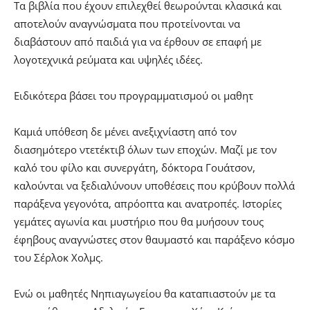
Τα βιβλία που έχουν επιλεχθεί θεωρούνται κλασικά και
αποτελούν αναγνώσματα που προτείνονται να
διαβάστουν από παιδιά για να έρθουν σε επαφή με
λογοτεχνικά ρεύματα και υψηλές ιδέες.
Ειδικότερα βάσει του προγραμματισμού οι μαθητ
Kαμιά υπόθεση δε μένει ανεξιχνίαστη από τον
διασημότερο ντετέκτιβ όλων των εποχών. Μαζί με τον
καλό του φίλο και συνεργάτη, δόκτορα Γουάτσον,
καλούνται να ξεδιαλύνουν υποθέσεις που κρύβουν πολλά
παράξενα γεγονότα, απρόοπτα και ανατροπές. Ιστορίες
γεμάτες αγωνία και μυστήριο που θα μυήσουν τους
έφηβους αναγνώστες στον θαυμαστό και παράξενο κόσμο
του Σέρλοκ Χολμς.
Ενώ οι μαθητές Νηπιαγωγείου θα καταπιαστούν με τα