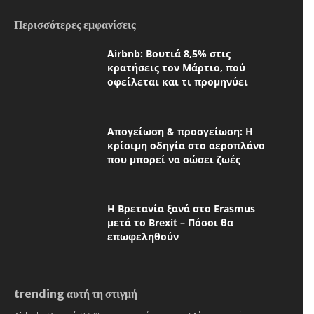
Περισσότερες εμφανίσεις
Airbnb: Βουτιά 8,5% στις
κρατήσεις τον Μάρτιο, πού
οφείλεται και τι προμηνύει
Απογείωση & προσγείωση: Η
κρίσιμη οδηγία στο αεροπλάνο
που μπορεί να σώσει ζωές
Η Βρετανία ξανά στο Erasmus
μετά το Brexit – Πόσοι θα
επωφεληθούν
trending αυτή τη στιγμή