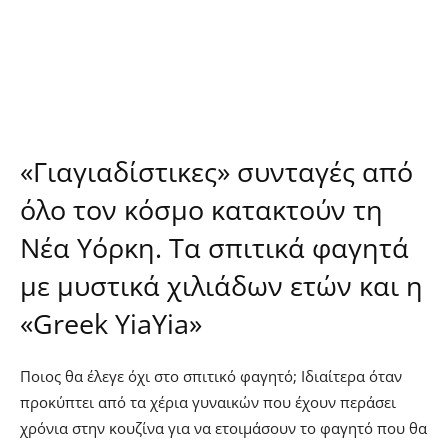
«Γιαγιαδίστικες» συνταγές από
όλο τον κόσμο κατακτούν τη
Νέα Υόρκη. Τα σπιτικά φαγητά
με μυστικά χιλιάδων ετών και η
«Greek YiaYia»
Ποιος θα έλεγε όχι στο σπιτικό φαγητό; Ιδιαίτερα όταν
προκύπτει από τα χέρια γυναικών που έχουν περάσει
χρόνια στην κουζίνα για να ετοιμάσουν το φαγητό που θα