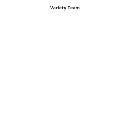
Variety Team