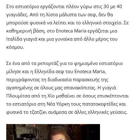
Στο εστιατόριο εργάζονται πλέον γύρω στις 30 με 40
γιαγιάδες. Από τη λίστα μάλιστα των σεφ, δεν θα
μπορούσε φυσικά να λείπει και το ελληνικό στοιχείο. Σε
καθημερινή βάση, στο Enoteca Maria εργάζεται μια
Ιταλίδα γιαγιά και μια γυναίκα από άλλο μέρος του
κόσμου.
Σε ένα από τα ρεπορτάζ για το φημισμένο εστιατόριο
μίλησε και η Ελληνίδα σεφ του Enoteca Maria,
περιγράφοντας τη διαδικασία παρασκευής της
αγαπημένης σε όλους μας σπανακόπιτας. Η γιαγιά
Πλουμίτσα από τη Χίο μαθαίνει σε όσους επισκέπτονται
το εστιατόριο στη Νέα Υόρκη τους πατατοκεφτέδες και
φυσικά το τζατζίκι ανάμεσα σε άλλες ελληνικές γεύσεις.