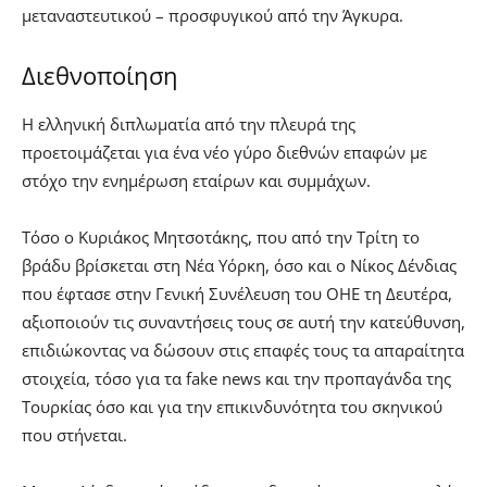
μεταναστευτικού – προσφυγικού από την Άγκυρα.
Διεθνοποίηση
Η ελληνική διπλωματία από την πλευρά της
προετοιμάζεται για ένα νέο γύρο διεθνών επαφών με
στόχο την ενημέρωση εταίρων και συμμάχων.
Τόσο ο Κυριάκος Μητσοτάκης, που από την Τρίτη το
βράδυ βρίσκεται στη Νέα Υόρκη, όσο και ο Νίκος Δένδιας
που έφτασε στην Γενική Συνέλευση του ΟΗΕ τη Δευτέρα,
αξιοποιούν τις συναντήσεις τους σε αυτή την κατεύθυνση,
επιδιώκοντας να δώσουν στις επαφές τους τα απαραίτητα
στοιχεία, τόσο για τα fake news και την προπαγάνδα της
Τουρκίας όσο και για την επικινδυνότητα του σκηνικού
που στήνεται.