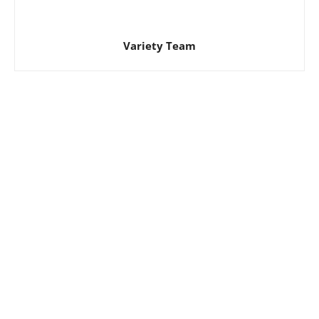
Variety Team