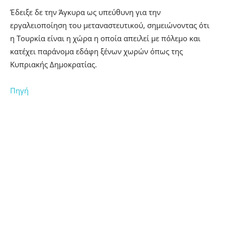
Έδειξε δε την Άγκυρα ως υπεύθυνη για την
εργαλειοποίηση του μεταναστευτικού, σημειώνοντας ότι
η Τουρκία είναι η χώρα η οποία απειλεί με πόλεμο και
κατέχει παράνομα εδάφη ξένων χωρών όπως της
Κυπριακής Δημοκρατίας.
Πηγή