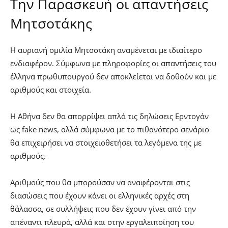
Την Παρασκευή οι απαντήσεις
Μητσοτάκης
Η αυριανή ομιλία Μητσοτάκη αναμένεται με ιδιαίτερο
ενδιαφέρον. Σύμφωνα με πληροφορίες οι απαντήσεις του
έλληνα πρωθυπουργού δεν αποκλείεται να δοθούν και με
αριθμούς και στοιχεία.
Η Αθήνα δεν θα απορρίψει απλά τις δηλώσεις Ερντογάν
ως fake news, αλλά σύμφωνα με το πιθανότερο σενάριο
θα επιχειρήσει να στοιχειοθετήσει τα λεγόμενα της με
αριθμούς.
Αριθμούς που θα μπορούσαν να αναφέρονται στις
διασώσεις που έχουν κάνει οι ελληνικές αρχές στη
θάλασσα, σε συλλήψεις που δεν έχουν γίνει από την
απέναντι πλευρά, αλλά και στην εργαλειποίηση του