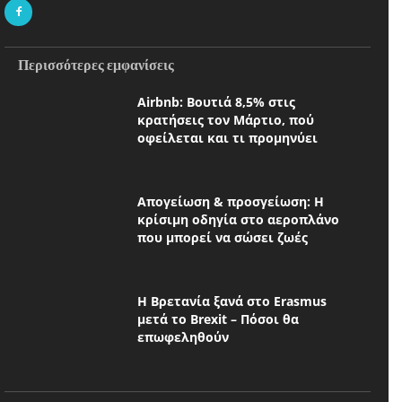
Περισσότερες εμφανίσεις
Airbnb: Βουτιά 8,5% στις
κρατήσεις τον Μάρτιο, πού
οφείλεται και τι προμηνύει
Απογείωση & προσγείωση: Η
κρίσιμη οδηγία στο αεροπλάνο
που μπορεί να σώσει ζωές
Η Βρετανία ξανά στο Erasmus
μετά το Brexit – Πόσοι θα
επωφεληθούν