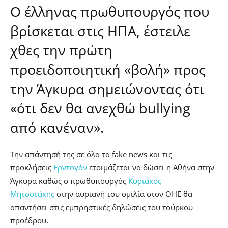
Ο έλληνας πρωθυπουργός που
βρίσκεται στις ΗΠΑ, έστειλε
χθες την πρώτη
προειδοποιητική «βολή» προς
την Άγκυρα σημειώνοντας ότι
«ότι δεν θα ανεχθώ bullying
από κανέναν».
Την απάντησή της σε όλα τα fake news και τις
προκλήσεις
Ερντογάν
ετοιμάζεται να δώσει η Αθήνα στην
Άγκυρα καθώς ο πρωθυπουργός
Κυριάκος
Μητσοτάκης
στην αυριανή του ομιλία στον ΟΗΕ θα
απαντήσει στις εμπρηστικές δηλώσεις του τούρκου
προέδρου.