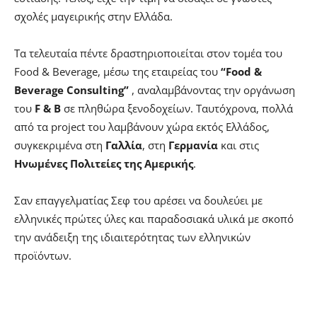
σχολές μαγειρικής στην Ελλάδα.
Τα τελευταία πέντε δραστηριοποιείται στον τομέα του
Food & Beverage, μέσω της εταιρείας του
“Food &
Beverage Consulting”
, αναλαμβάνοντας την οργάνωση
του
F & B
σε πληθώρα ξενοδοχείων. Ταυτόχρονα, πολλά
από τα project του λαμβάνουν χώρα εκτός Ελλάδος,
συγκεκριμένα στη
Γαλλία
, στη
Γερμανία
και στις
Ηνωμένες Πολιτείες της Αμερικής
.
Σαν επαγγελματίας Σεφ του αρέσει να δουλεύει με
ελληνικές πρώτες ύλες και παραδοσιακά υλικά με σκοπό
την ανάδειξη της ιδιαιτερότητας των ελληνικών
προϊόντων.