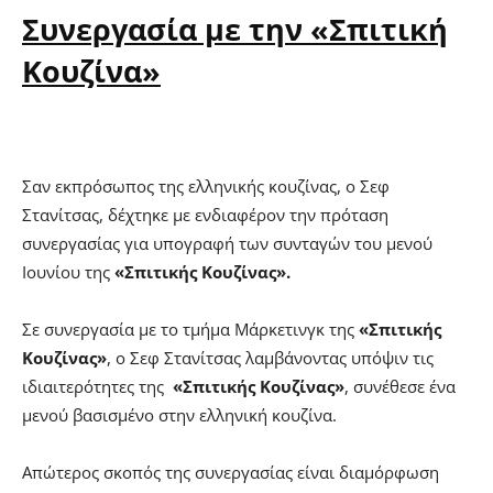
Συνεργασία με την «Σπιτική
Κουζίνα»
Σαν εκπρόσωπος της ελληνικής κουζίνας, ο Σεφ
Στανίτσας, δέχτηκε με ενδιαφέρον την πρόταση
συνεργασίας για υπογραφή των συνταγών του μενού
Ιουνίου της
«Σπιτικής Κουζίνας».
Σε συνεργασία με το τμήμα Μάρκετινγκ της
«Σπιτικής
Κουζίνας»
, ο Σεφ Στανίτσας λαμβάνοντας υπόψιν τις
ιδιαιτερότητες της
«Σπιτικής Κουζίνας»
, συνέθεσε ένα
μενού βασισμένο στην ελληνική κουζίνα.
Απώτερος σκοπός της συνεργασίας είναι διαμόρφωση