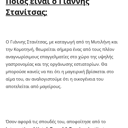
Ποιος είναι ο Γιάννης
Στανίτσας;
Ο Γιάννης Στανίτσας, με καταγωγή από τη Μυτιλήνη και
την Κομοτηνή, θεωρείται σήμερα ένας από τους πλέον
αναγνωρίσιμους επαγγελματίες στο χώρο της υψηλής
γαστρονομίας και της οργάνωσης εστιατορίων. Θα
μπορούσε κανείς να πει ότι η μαγειρική βρίσκεται στο
αίμα του, αν αναλογιστούμε ότι η οικογένεια του
αποτελείται από μαγείρους.
Όσον αφορά τις σπουδές του, αποφοίτησε από το