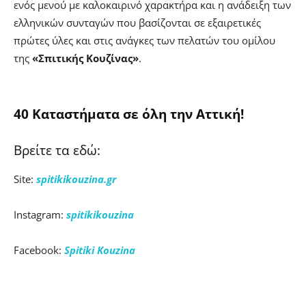
ενός μενού με καλοκαιρινό χαρακτήρα και η ανάδειξη των
ελληνικών συνταγών που βασίζονται σε εξαιρετικές
πρώτες ύλες και στις ανάγκες των πελατών του ομίλου
της
«Σπιτικής Κουζίνας»
.
40 Καταστήματα σε όλη την Αττική!
Βρείτε τα εδώ:
Site:
spitikikouzina.gr
Instagram:
spitikikouzina
Facebook:
Spitiki Kouzina