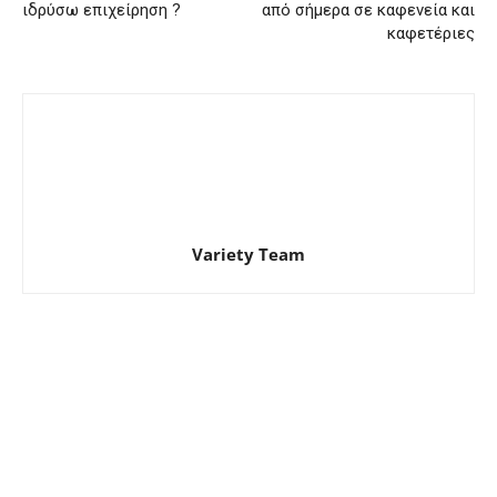
ιδρύσω επιχείρηση ?
από σήμερα σε καφενεία και
καφετέριες
Variety Team