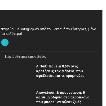
Ψαρεύουμε καθημερινά από τον ωκεανό του ίντερνετ, μόνο
τα καλύτερα!
Περισσότερες εμφανίσεις
Airbnb: Βουτιά 8,5% στις
κρατήσεις τον Μάρτιο, πού
οφείλεται και τι προμηνύει
Απογείωση & προσγείωση: Η
κρίσιμη οδηγία στο αεροπλάνο
που μπορεί να σώσει ζωές