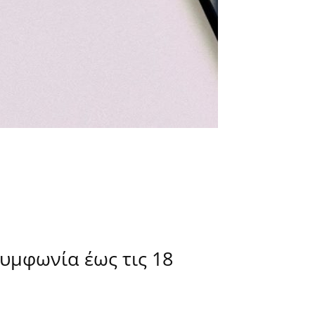
συμφωνία έως τις 18