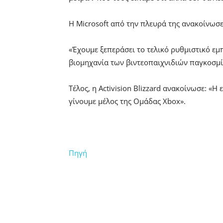
Η Microsoft από την πλευρά της ανακοίνωσε
«Έχουμε ξεπεράσει το τελικό ρυθμιστικό εμ
βιομηχανία των βιντεοπαιχνιδιών παγκοσμί
Τέλος, η Activision Blizzard ανακοίνωσε: «
γίνουμε μέλος της Ομάδας Xbox».
Πηγή