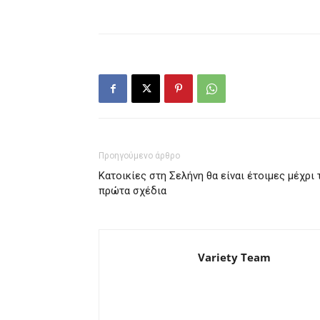
Προηγούμενο άρθρο
Κατοικίες στη Σελήνη θα είναι έτοιμες μέχρι 
πρώτα σχέδια
Variety Team