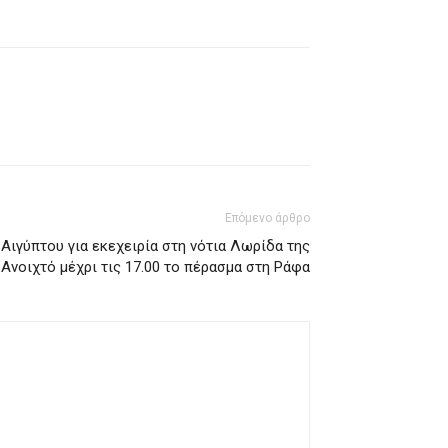
Επόμενο άρθρο
Αιγύπτου για εκεχειρία στη νότια Λωρίδα της
 Ανοιχτό μέχρι τις 17.00 το πέρασμα στη Ράφα