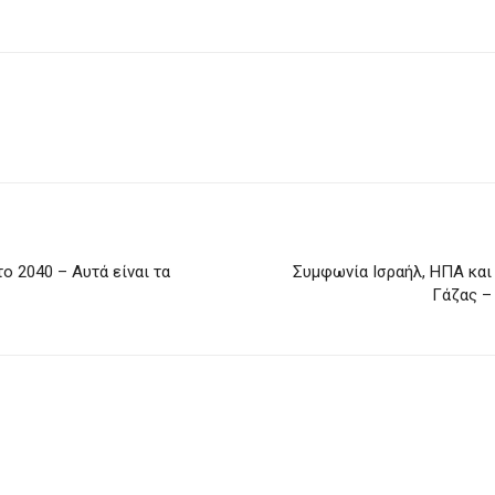
το 2040 – Αυτά είναι τα
Συμφωνία Ισραήλ, ΗΠΑ και 
Γάζας –