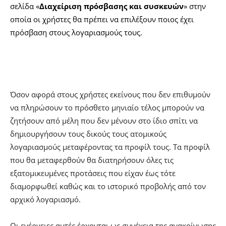
σελίδα «
Διαχείριση πρόσβασης και συσκευών
» στην
οποία οι χρήστες θα πρέπει να επιλέξουν ποιος έχει
πρόσβαση στους λογαριασμούς τους.
Όσον αφορά στους χρήστες εκείνους που δεν επιθυμούν
να πληρώσουν το πρόσθετο μηνιαίο τέλος μπορούν να
ζητήσουν από μέλη που δεν μένουν στο ίδιο σπίτι να
δημιουργήσουν τους δικούς τους ατομικούς
λογαριασμούς μεταφέροντας τα προφίλ τους. Τα προφίλ
που θα μεταφερθούν θα διατηρήσουν όλες τις
εξατομικευμένες προτάσεις που είχαν έως τότε
διαμορφωθεί καθώς και το ιστορικό προβολής από τον
αρχικό λογαριασμό.
Οι ενέργειες αυτές έρχονται ως συνέχεια της ανακοίνωσης