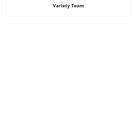
Variety Team