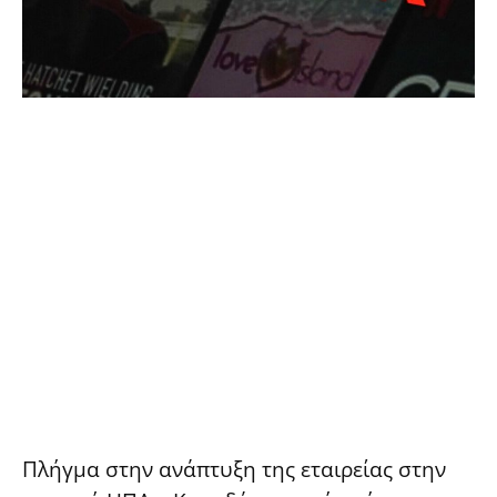
Πλήγμα στην ανάπτυξη της εταιρείας στην