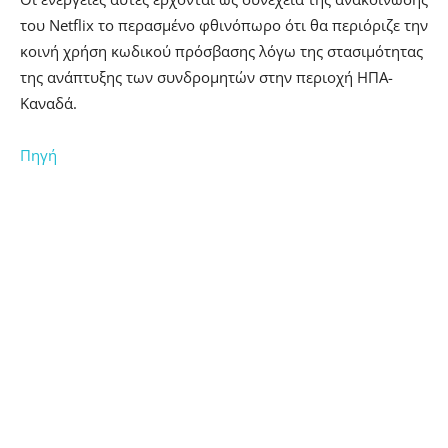
του Netflix το περασμένο φθινόπωρο ότι θα περιόριζε την
κοινή χρήση κωδικού πρόσβασης λόγω της στασιμότητας
της ανάπτυξης των συνδρομητών στην περιοχή ΗΠΑ-
Καναδά.
Πηγή