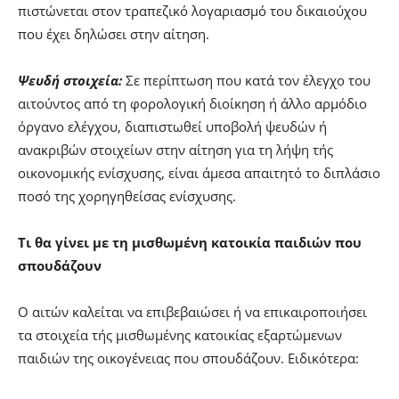
πιστώνεται στον τραπεζικό λογαριασμό του δικαιούχου
που έχει δηλώσει στην αίτηση.
Ψευδή στοιχεία:
Σε περίπτωση που κατά τον έλεγχο του
αιτούντος από τη φορολογική διοίκηση ή άλλο αρμόδιο
όργανο ελέγχου, διαπιστωθεί υποβολή ψευδών ή
ανακριβών στοιχείων στην αίτηση για τη λήψη τής
οικονομικής ενίσχυσης, είναι άμεσα απαιτητό το διπλάσιο
ποσό της χορηγηθείσας ενίσχυσης.
Τι θα γίνει με τη μισθωμένη κατοικία παιδιών που
σπουδάζουν
Ο αιτών καλείται να επιβεβαιώσει ή να επικαιροποιήσει
τα στοιχεία τής μισθωμένης κατοικίας εξαρτώμενων
παιδιών της οικογένειας που σπουδάζουν. Ειδικότερα: