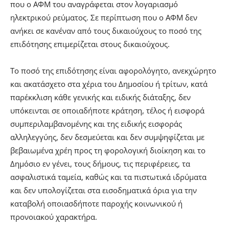
που ο ΑΦΜ του αναγράφεται στον λογαριασμό
ηλεκτρικού ρεύματος. Σε περίπτωση που ο ΑΦΜ δεν
ανήκει σε κανέναν από τους δικαιούχους το ποσό της
επιδότησης επιμερίζεται στους δικαιούχους.
Το ποσό της επιδότησης είναι αφορολόγητο, ανεκχώρητο
και ακατάσχετο στα χέρια του Δημοσίου ή τρίτων, κατά
παρέκκλιση κάθε γενικής και ειδικής διάταξης, δεν
υπόκεινται σε οποιαδήποτε κράτηση, τέλος ή εισφορά
συμπεριλαμβανομένης και της ειδικής εισφοράς
αλληλεγγύης, δεν δεσμεύεται και δεν συμψηφίζεται με
βεβαιωμένα χρέη προς τη φορολογική διοίκηση και το
Δημόσιο εν γένει, τους δήμους, τις περιφέρειες, τα
ασφαλιστικά ταμεία, καθώς και τα πιστωτικά ιδρύματα
και δεν υπολογίζεται στα εισοδηματικά όρια για την
καταβολή οποιασδήποτε παροχής κοινωνικού ή
προνοιακού χαρακτήρα.