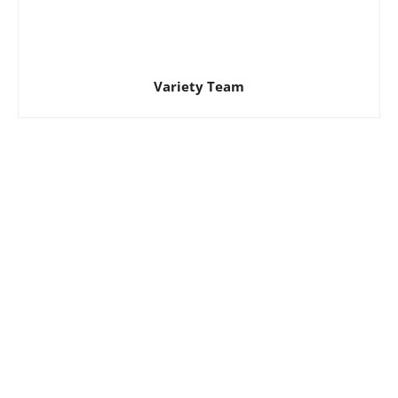
Variety Team