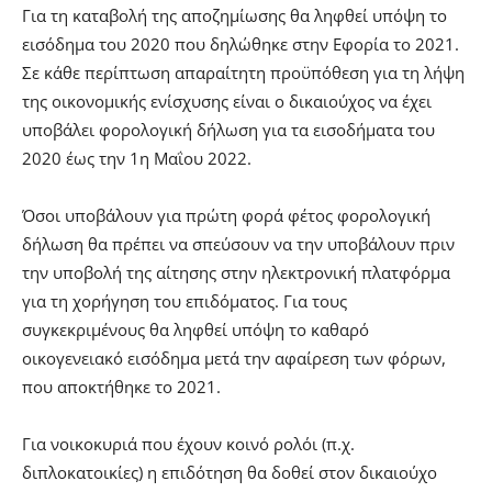
Για τη καταβολή της αποζημίωσης θα ληφθεί υπόψη το
εισόδημα του 2020 που δηλώθηκε στην Εφορία το 2021.
Σε κάθε περίπτωση απαραίτητη προϋπόθεση για τη λήψη
της οικονομικής ενίσχυσης είναι ο δικαιούχος να έχει
υποβάλει φορολογική δήλωση για τα εισοδήματα του
2020 έως την 1η Μαΐου 2022.
Όσοι υποβάλουν για πρώτη φορά φέτος φορολογική
δήλωση θα πρέπει να σπεύσουν να την υποβάλουν πριν
την υποβολή της αίτησης στην ηλεκτρονική πλατφόρμα
για τη χορήγηση του επιδόματος. Για τους
συγκεκριμένους θα ληφθεί υπόψη το καθαρό
οικογενειακό εισόδημα μετά την αφαίρεση των φόρων,
που αποκτήθηκε το 2021.
Για νοικοκυριά που έχουν κοινό ρολόι (π.χ.
διπλοκατοικίες) η επιδότηση θα δοθεί στον δικαιούχο