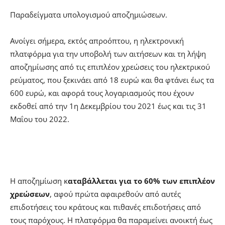
Παραδείγματα υπολογισμού αποζημιώσεων.
Ανοίγει σήμερα, εκτός απροόπτου, η ηλεκτρονική
πλατφόρμα για την υποβολή των αιτήσεων και τη λήψη
αποζημίωσης από τις επιπλέον χρεώσεις του ηλεκτρικού
ρεύματος, που ξεκινάει από 18 ευρώ και θα φτάνει έως τα
600 ευρώ, και αφορά τους λογαριασμούς που έχουν
εκδοθεί από την 1η Δεκεμβρίου του 2021 έως και τις 31
Μαΐου του 2022.
Η αποζημίωση κ
αταβάλλεται για το 60% των επιπλέον
χρεώσεων
, αφού πρώτα αφαιρεθούν από αυτές
επιδοτήσεις του κράτους και πιθανές επιδοτήσεις από
τους παρόχους. Η πλατφόρμα θα παραμείνει ανοικτή έως