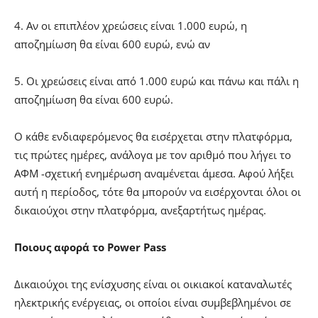
4. Αν οι επιπλέον χρεώσεις είναι 1.000 ευρώ, η
αποζημίωση θα είναι 600 ευρώ, ενώ αν
5. Οι χρεώσεις είναι από 1.000 ευρώ και πάνω και πάλι η
αποζημίωση θα είναι 600 ευρώ.
Ο κάθε ενδιαφερόμενος θα εισέρχεται στην πλατφόρμα,
τις πρώτες ημέρες, ανάλογα με τον αριθμό που λήγει το
ΑΦΜ -σχετική ενημέρωση αναμένεται άμεσα. Αφού λήξει
αυτή η περίοδος, τότε θα μπορούν να εισέρχονται όλοι οι
δικαιούχοι στην πλατφόρμα, ανεξαρτήτως ημέρας.
Ποιους αφορά το Power Pass
Δικαιούχοι της ενίσχυσης είναι οι οικιακοί καταναλωτές
ηλεκτρικής ενέργειας, οι οποίοι είναι συμβεβλημένοι σε