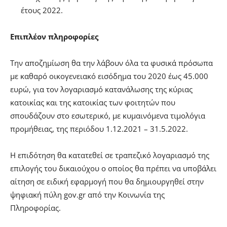
έτους 2022.
Ε
πιπλέον πληροφορίες
Την αποζημίωση θα την λάβουν όλα τα φυσικά πρόσωπα
με καθαρό οικογενειακό εισόδημα του 2020 έως 45.000
ευρώ, για τον λογαριασμό κατανάλωσης της κύριας
κατοικίας και της κατοικίας των φοιτητών που
σπουδάζουν στο εσωτερικό, με κυμαινόμενα τιμολόγια
προμήθειας, της περιόδου 1.12.2021 – 31.5.2022.
Η επιδότηση θα κατατεθεί σε τραπεζικό λογαριασμό της
επιλογής του δικαιούχου ο οποίος θα πρέπει να υποβάλει
αίτηση σε ειδική εφαρμογή που θα δημιουργηθεί στην
ψηφιακή πύλη gov.gr από την Κοινωνία της
Πληροφορίας.