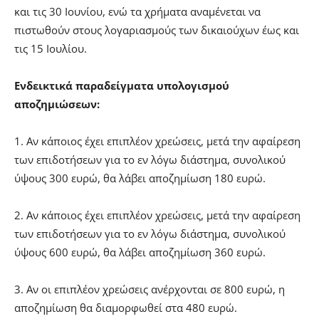
και τις 30 Ιουνίου, ενώ τα χρήματα αναμένεται να
πιστωθούν στους λογαριασμούς των δικαιούχων έως και
τις 15 Ιουλίου.
Ενδεικτικά παραδείγματα υπολογισμού
αποζημιώσεων:
1. Αν κάποιος έχει επιπλέον χρεώσεις, μετά την αφαίρεση
των επιδοτήσεων για το εν λόγω διάστημα, συνολικού
ύψους 300 ευρώ, θα λάβει αποζημίωση 180 ευρώ.
2. Αν κάποιος έχει επιπλέον χρεώσεις, μετά την αφαίρεση
των επιδοτήσεων για το εν λόγω διάστημα, συνολικού
ύψους 600 ευρώ, θα λάβει αποζημίωση 360 ευρώ.
3. Αν οι επιπλέον χρεώσεις ανέρχονται σε 800 ευρώ, η
αποζημίωση θα διαμορφωθεί στα 480 ευρώ.