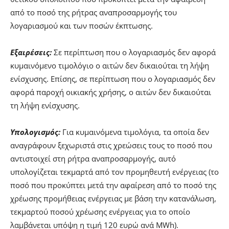
από το ποσό της ρήτρας αναπροσαρμογής του
λογαριασμού και των ποσών έκπτωσης.
Εξαιρέσεις:
Σε περίπτωση που ο λογαριασμός δεν αφορά
κυμαινόμενο τιμολόγιο ο αιτών δεν δικαιούται τη λήψη
ενίσχυσης. Επίσης, σε περίπτωση που ο λογαριασμός δεν
αφορά παροχή οικιακής χρήσης, ο αιτών δεν δικαιούται
τη λήψη ενίσχυσης.
Υπολογισμός:
Για κυμαινόμενα τιμολόγια, τα οποία δεν
αναγράφουν ξεχωριστά στις χρεώσεις τους το ποσό που
αντιστοιχεί στη ρήτρα αναπροσαρμογής, αυτό
υπολογίζεται τεκμαρτά από τον προμηθευτή ενέργειας (το
ποσό που προκύπτει μετά την αφαίρεση από το ποσό της
χρέωσης προμήθειας ενέργειας με βάση την κατανάλωση,
τεκμαρτού ποσού χρέωσης ενέργειας για το οποίο
λαμβάνεται υπόψη η τιμή 120 ευρώ ανά MWh).