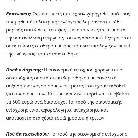
Εκπτώσεις:
Ως εκπτώσεις που έχουν χορηγηθεί από τους
προμηθευτές ηλεκτρικής ενέργειας λαμβάνονται κάθε
μορφής εκπτώσεις, το ύψος των οποίων εξαρτάται από
την κατανάλωση ενέργειας του λογαριασμού. Εξαιρούνται
οι εκπτώσεις σταθερού ύψους που δεν υπολογίζονται επί
της ενέργειας που καταναλώθηκε.
Ποσά ενίσχυσης:
Η οικονομική ενίσχυση χορηγείται σε
δικαιούχους οι οποίοι επιβαρύνθηκαν με συνολική
αύξηση των λογαριασμών ρεύματος που έχουν εκδοθεί
για ποσό άνω των 30 ευρώ και δεν μπορεί να υπερβαίνει
τα 600 ευρώ ανά δικαιούχο. Το ποσό της οικονομικής
ενίσχυσης είναι αφορολόγητο, ανεκχώρητο και
ακατάσχετο στα χέρια του Δημοσίου ή τρίτων.
Πού θα πιστωθούν:
Το ποσό της οικονομικής ενίσχυσης