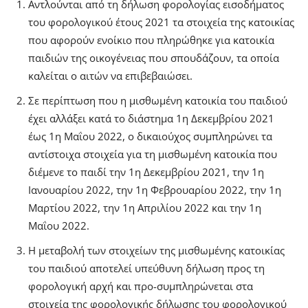
Αντλούνται από τη δήλωση φορολογίας εισοδήματος
του φορολογικού έτους 2021 τα στοιχεία της κατοικίας
που αφορούν ενοίκιο που πληρώθηκε για κατοικία
παιδιών της οικογένειας που σπουδάζουν, τα οποία
καλείται ο αιτών να επιβεβαιώσει.
Σε περίπτωση που η μισθωμένη κατοικία του παιδιού
έχει αλλάξει κατά το διάστημα 1η Δεκεμβρίου 2021
έως 1η Μαΐου 2022, ο δικαιούχος συμπληρώνει τα
αντίστοιχα στοιχεία για τη μισθωμένη κατοικία που
διέμενε το παιδί την 1η Δεκεμβρίου 2021, την 1η
Ιανουαρίου 2022, την 1η Φεβρουαρίου 2022, την 1η
Μαρτίου 2022, την 1η Απριλίου 2022 και την 1η
Μαΐου 2022.
Η μεταβολή των στοιχείων της μισθωμένης κατοικίας
του παιδιού αποτελεί υπεύθυνη δήλωση προς τη
φορολογική αρχή και προ-συμπληρώνεται στα
στοιχεία της φορολογικής δήλωσης του φορολογικού