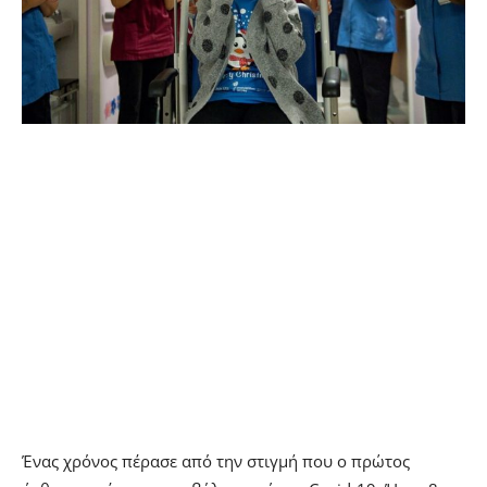
Ένας χρόνος πέρασε από την στιγμή που ο πρώτος