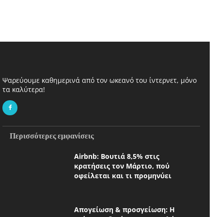
Ψαρεύουμε καθημερινά από τον ωκεανό του ίντερνετ, μόνο
τα καλύτερα!
Περισσότερες εμφανίσεις
Airbnb: Βουτιά 8,5% στις
κρατήσεις τον Μάρτιο, πού
οφείλεται και τι προμηνύει
Απογείωση & προσγείωση: Η