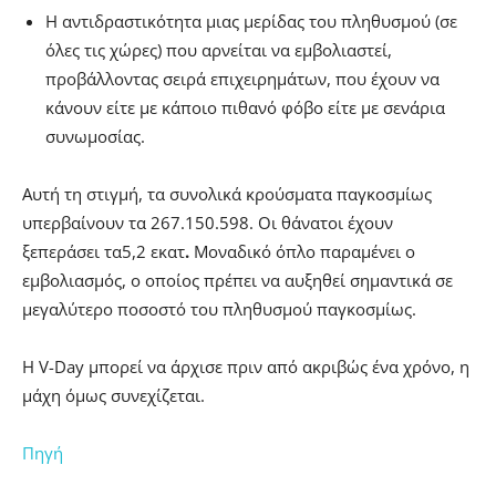
Η αντιδραστικότητα μιας μερίδας του πληθυσμού (σε
όλες τις χώρες) που αρνείται να εμβολιαστεί,
προβάλλοντας σειρά επιχειρημάτων, που έχουν να
κάνουν είτε με κάποιο πιθανό φόβο είτε με σενάρια
συνωμοσίας.
Αυτή τη στιγμή, τα συνολικά κρούσματα παγκοσμίως
υπερβαίνουν τα 267.150.598. Οι θάνατοι έχουν
ξεπεράσει τα5,2 εκατ
.
Μοναδικό όπλο παραμένει ο
εμβολιασμός, ο οποίος πρέπει να αυξηθεί σημαντικά σε
μεγαλύτερο ποσοστό του πληθυσμού παγκοσμίως.
Η V-Day μπορεί να άρχισε πριν από ακριβώς ένα χρόνο, η
μάχη όμως συνεχίζεται.
Πηγή