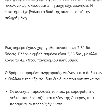
-αναλογικώς- σκευάσματα – η μάχη είχε ξεκινήσει. Η
επιστήμη είχε βγάλει τα δικά της όπλα σε αυτή την
σκληρή μάχη.
Έως σήμερα έχουν χορηγηθεί παγκοσμίως 7,81 δισ.
δόσεις. Πλήρως εμβολιασμένοι είναι 3,33 δισ., με άλλα
λόγια το 42,7%του παγκόσμιου πληθυσμού.
Ο δρόμος παραμένει ανηφορικός. Απέναντι στο όπλο των
εμβολίων εμφανίζονται δύο δυνάμεις που αντιστέκονται:
Οι συνεχείς παραλλαγές του ιού, με κορυφαία την
Δέλτα -που δεσπόζει- και πλέον της Όμικρον, που
παραμένει εν πολλοίς άγνωστη.