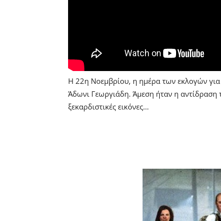
Η 22η Νοεμβρίου, η ημέρα των εκλογών για 
Άδωνι Γεωργιάδη. Άμεση ήταν η αντίδραση 
ξεκαρδιστικές εικόνες…