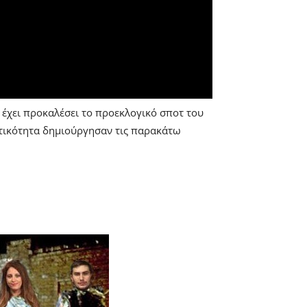
 έχει προκαλέσει το προεκλογικό σποτ του
ετικότητα δημιούργησαν τις παρακάτω