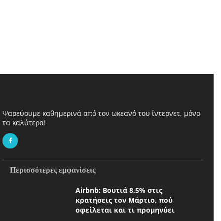
Ψαρεύουμε καθημερινά από τον ωκεανό του ίντερνετ, μόνο
τα καλύτερα!
Περισσότερες εμφανίσεις
Airbnb: Βουτιά 8,5% στις
κρατήσεις τον Μάρτιο, πού
οφείλεται και τι προμηνύει