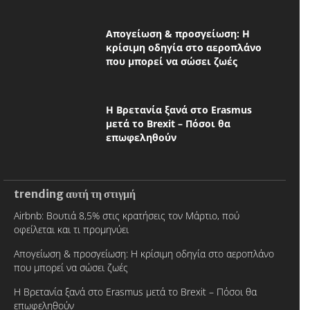
Απογείωση & προσγείωση: Η
κρίσιμη οδηγία στο αεροπλάνο
που μπορεί να σώσει ζωές
Η Βρετανία ξανά στο Erasmus
μετά το Brexit – Πόσοι θα
επωφεληθούν
trending αυτή τη στιγμή
Airbnb: Βουτιά 8,5% στις κρατήσεις τον Μάρτιο, πού
οφείλεται και τι προμηνύει
Απογείωση & προσγείωση: Η κρίσιμη οδηγία στο αεροπλάνο
που μπορεί να σώσει ζωές
Η Βρετανία ξανά στο Erasmus μετά το Brexit – Πόσοι θα
επωφεληθούν