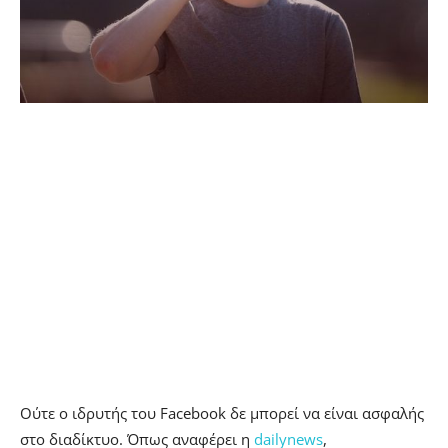
Ούτε ο ιδρυτής του Facebook δε μπορεί να είναι ασφαλής
στο διαδίκτυο. Όπως αναφέρει η
dailynews
,