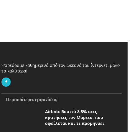
Ψαρεύουμε καθημερινά από τον ωκεανό του ίντερνετ, μόνο
τα καλύτερα!
Περισσότερες εμφανίσεις
Airbnb: Βουτιά 8,5% στις
κρατήσεις τον Μάρτιο, πού
οφείλεται και τι προμηνύει