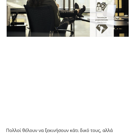
Πολλοί θέλουν να ξεκινήσουν κάτι δικό τους, αλλά