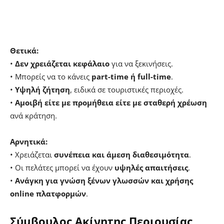
Θετικά:
•
Δεν χρειάζεται κεφάλαιο
για να ξεκινήσεις.
• Μπορείς να το κάνεις
part-time ή full-time
.
•
Υψηλή ζήτηση
, ειδικά σε τουριστικές περιοχές.
•
Αμοιβή είτε με προμήθεια είτε με σταθερή χρέωση
ανά κράτηση.
Αρνητικά:
• Χρειάζεται
συνέπεια και άμεση διαθεσιμότητα
.
• Οι πελάτες μπορεί να έχουν
υψηλές απαιτήσεις
.
•
Ανάγκη για γνώση ξένων γλωσσών και χρήσης
online πλατφορμών
.
Σύμβουλος Ακίνητης Περιουσίας