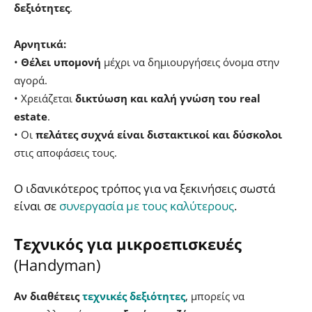
δεξιότητες
.
Αρνητικά:
•
Θέλει υπομονή
μέχρι να δημιουργήσεις όνομα στην
αγορά.
• Χρειάζεται
δικτύωση και καλή γνώση του real
estate
.
• Οι
πελάτες συχνά είναι διστακτικοί και δύσκολοι
στις αποφάσεις τους.
Ο ιδανικότερος τρόπος για να ξεκινήσεις σωστά
είναι σε
συνεργασία με τους καλύτερους
.
Τεχνικός για μικροεπισκευές
(Handyman)
Αν διαθέτεις
τεχνικές δεξιότητες
, μπορείς να