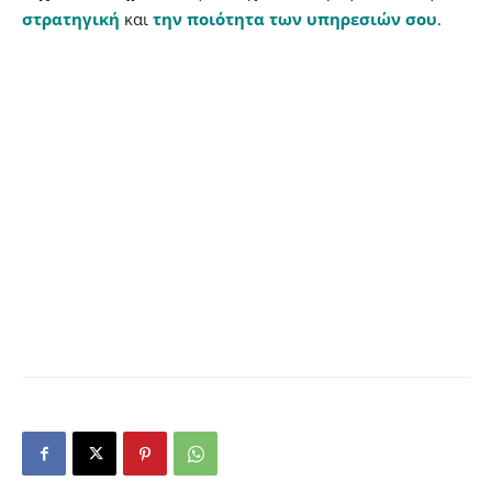
στρατηγική
και
την ποιότητα των υπηρεσιών σου
.