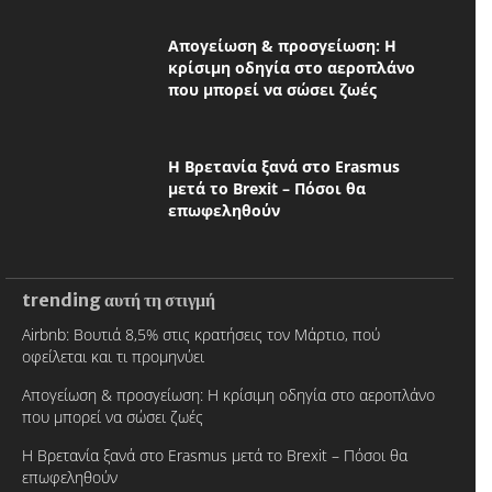
Απογείωση & προσγείωση: Η
κρίσιμη οδηγία στο αεροπλάνο
που μπορεί να σώσει ζωές
Η Βρετανία ξανά στο Erasmus
μετά το Brexit – Πόσοι θα
επωφεληθούν
trending αυτή τη στιγμή
Airbnb: Βουτιά 8,5% στις κρατήσεις τον Μάρτιο, πού
οφείλεται και τι προμηνύει
Απογείωση & προσγείωση: Η κρίσιμη οδηγία στο αεροπλάνο
που μπορεί να σώσει ζωές
Η Βρετανία ξανά στο Erasmus μετά το Brexit – Πόσοι θα
επωφεληθούν