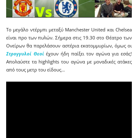
Το μεγάλο ντέρμπι μεταξύ Manchester United και Chelsea
είναι προ των πυλών. Σήμερα στις 19.30 στο Θέατρο των
Ονείρων θα παρελάσουν αστέρια εκατομμυρίων, όμως οι
Στρογγυλοί Θεοί
έχουν ήδη παίξει τον αγώνα για εσάς!
Απολαύστε τα highlights του αγώνα με μοναδικές ατάκες
από τους μετρ του είδους…