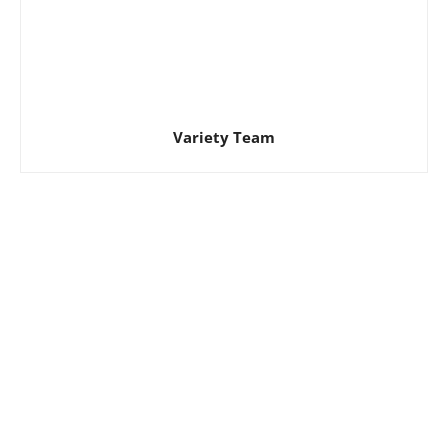
Variety Team