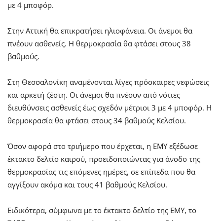
με 4 μποφόρ.
Στην Αττική θα επικρατήσει ηλιοφάνεια. Οι άνεμοι θα
πνέουν ασθενείς. Η θερμοκρασία θα φτάσει στους 38
βαθμούς.
Στη Θεσσαλονίκη αναμένονται λίγες πρόσκαιρες νεφώσεις
και αρκετή ζέστη. Οι άνεμοι θα πνέουν από νότιες
διευθύνσεις ασθενείς έως σχεδόν μέτριοι 3 με 4 μποφόρ. Η
θερμοκρασία θα φτάσει στους 34 βαθμούς Κελσίου.
Όσον αφορά στο τριήμερο που έρχεται, η ΕΜΥ εξέδωσε
έκτακτο δελτίο καιρού, προειδοποιώντας για άνοδο της
θερμοκρασίας τις επόμενες ημέρες, σε επίπεδα που θα
αγγίξουν ακόμα και τους 41 βαθμούς Κελσίου.
Ειδικότερα, σύμφωνα με το έκτακτο δελτίο της ΕΜΥ, το