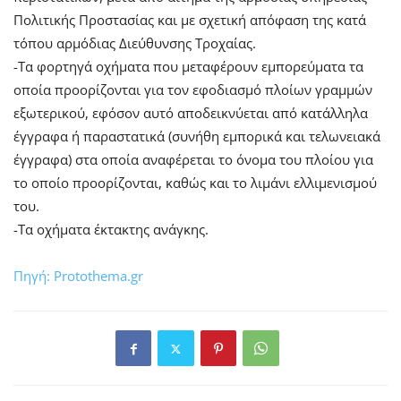
Πολιτικής Προστασίας και με σχετική απόφαση της κατά
τόπου αρμόδιας Διεύθυνσης Τροχαίας.
-Τα φορτηγά οχήματα που μεταφέρουν εμπορεύματα τα
οποία προορίζονται για τον εφοδιασμό πλοίων γραμμών
εξωτερικού, εφόσον αυτό αποδεικνύεται από κατάλληλα
έγγραφα ή παραστατικά (συνήθη εμπορικά και τελωνειακά
έγγραφα) στα οποία αναφέρεται το όνομα του πλοίου για
το οποίο προορίζονται, καθώς και το λιμάνι ελλιμενισμού
του.
-Τα οχήματα έκτακτης ανάγκης.
Πηγή: Protothema.gr