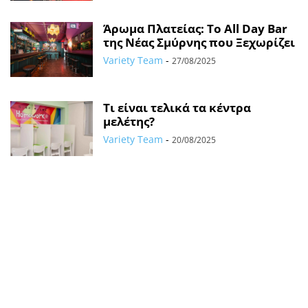
Άρωμα Πλατείας: Το All Day Bar
της Νέας Σμύρνης που Ξεχωρίζει
Variety Team
-
27/08/2025
Τι είναι τελικά τα κέντρα
μελέτης?
Variety Team
-
20/08/2025