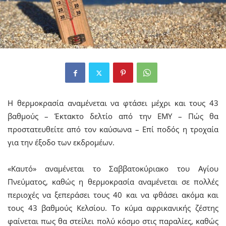
Η θερμοκρασία αναμένεται να φτάσει μέχρι και τους 43
βαθμούς – Έκτακτο δελτίο από την ΕΜΥ – Πώς θα
προστατευθείτε από τον καύσωνα – Επί ποδός η τροχαία
για την έξοδο των εκδρομέων.
«Καυτό» αναμένεται το Σαββατοκύριακο του Αγίου
Πνεύματος, καθώς η θερμοκρασία αναμένεται σε πολλές
περιοχές να ξεπεράσει τους 40 και να φθάσει ακόμα και
τους 43 βαθμούς Κελσίου. Το κύμα αφρικανικής ζέστης
φαίνεται πως θα στείλει πολύ κόσμο στις παραλίες, καθώς