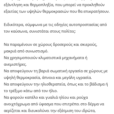
εξάντληση και θερμοπληξία, που μπορεί να προκληθούν
εξαιτίας των υψηλών θερμοκρασιών που θα επικρατήσουν.
Ειδικότερα, σύμφωνα με τις οδηγίες αυτοπροστασίας από
τον καύσωνα, συνιστάται στους πολίτες:
Να παραμένουν σε χώρους δροσερούς και σκιερούς,
μακριά από συνωστισμό.
Να χρησιμοποιούν κλιματιστικά μηχανήματα ή
ανεμιστήρες.
Να αποφεύγουν τη βαριά σωματική εργασία σε χώρους με
υψηλή θερμοκρασία, άπνοια και μεγάλη υγρασία.
Να αποφεύγουν την ηλιοθεραπεία, όπως και το βάδισμα ή
το τρέξιμο κάτω από τον ήλιο.
Να φορούν καπέλο και γυαλιά ηλίου και ρούχα
ανοιχτόχρωμα από ύφασμα που επιτρέπει στο δέρμα να
αερίζεται και διευκολύνει την εξάτμιση του ιδρώτα,