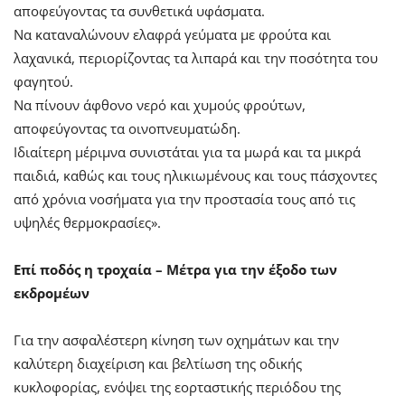
αποφεύγοντας τα συνθετικά υφάσματα.
Να καταναλώνουν ελαφρά γεύματα με φρούτα και
λαχανικά, περιορίζοντας τα λιπαρά και την ποσότητα του
φαγητού.
Να πίνουν άφθονο νερό και χυμούς φρούτων,
αποφεύγοντας τα οινοπνευματώδη.
Ιδιαίτερη μέριμνα συνιστάται για τα μωρά και τα μικρά
παιδιά, καθώς και τους ηλικιωμένους και τους πάσχοντες
από χρόνια νοσήματα για την προστασία τους από τις
υψηλές θερμοκρασίες».
Επί ποδός η τροχαία – Μέτρα για την έξοδο των
εκδρομέων
Για την ασφαλέστερη κίνηση των οχημάτων και την
καλύτερη διαχείριση και βελτίωση της οδικής
κυκλοφορίας, ενόψει της εορταστικής περιόδου της