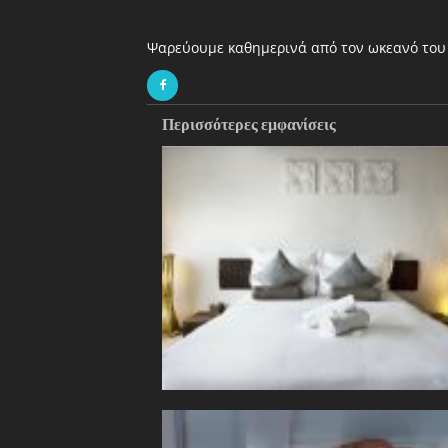
Ψαρεύουμε καθημερινά από τον ωκεανό του 
Περισσότερες εμφανίσεις