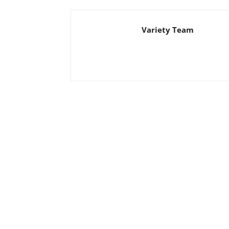
Variety Team