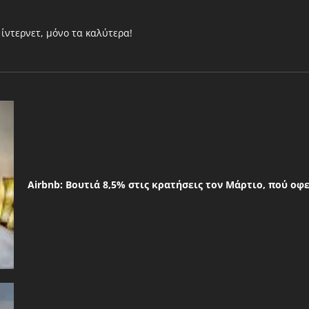
ίντερνετ, μόνο τα καλύτερα!
Airbnb: Βουτιά 8,5% στις κρατήσεις τον Μάρτιο, πού οφ