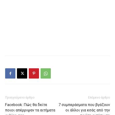
Προηγούμενο άρθρο
Επόμενο άρθρο
Facebook: Πώς θα δείτε
7 συμπεράσματα που βγάζουν
ποιοι απέρριψαν τα αιτήματα
οι άλλοι για εσάς από την