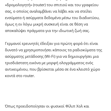
«δρομολογητή» (router) του σπιτιού και του γραφείου
σας, ο οποίος αναλαμβάνει να λάβει και να στείλει
ενσύματα ή ασύρματα δεδομένα μέσω του διαδικτύου,
όμως η εν λόγω μικρή συσκευή είναι σε θέση να
αποκαλύψει πράγματα για την ιδιωτική ζωή σας.
Γερμανοί ερευνητές έδειξαν για πρώτη φορά ότι είναι
δυνατό να χρησιμοποιήσει κάποιος τα ραδιοκύματα της
ασύρματης μετάδοσης (Wi-Fi) για να δημιουργήσει μια
τρισδιάστατη εικόνα με μορφή ολογράμματος ενός
αντικειμένου, που βρίσκεται μέσα σε ένα κλειστό χώρο
κοντά στο router.
Όπως προειδοποίησαν οι φυσικοί Φίλιπ Χολ και