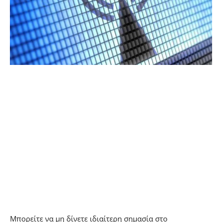
Μπορείτε να μη δίνετε ιδιαίτερη σημασία στο