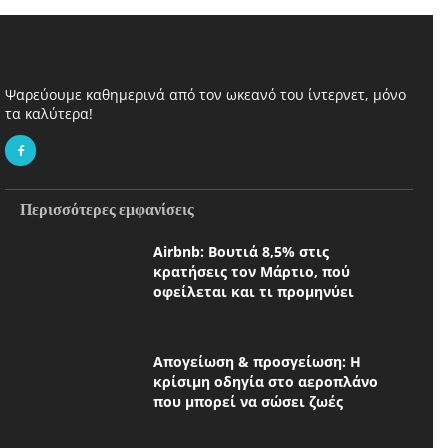
Ψαρεύουμε καθημερινά από τον ωκεανό του ίντερνετ, μόνο
τα καλύτερα!
Περισσότερες εμφανίσεις
Airbnb: Βουτιά 8,5% στις
κρατήσεις τον Μάρτιο, πού
οφείλεται και τι προμηνύει
Απογείωση & προσγείωση: Η
κρίσιμη οδηγία στο αεροπλάνο
που μπορεί να σώσει ζωές