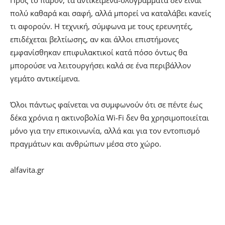
πολύ καθαρά και σαφή, αλλά μπορεί να καταλάβει κανείς
τι αφορούν. Η τεχνική, σύμφωνα με τους ερευνητές,
επιδέχεται βελτίωσης, αν και άλλοι επιστήμονες
εμφανίσθηκαν επιφυλακτικοί κατά πόσο όντως θα
μπορούσε να λειτουργήσει καλά σε ένα περιβάλλον
γεμάτο αντικείμενα.
Όλοι πάντως φαίνεται να συμφωνούν ότι σε πέντε έως
δέκα χρόνια η ακτινοβολία Wi-Fi δεν θα χρησιμοποιείται
μόνο για την επικοινωνία, αλλά και για τον εντοπισμό
πραγμάτων και ανθρώπων μέσα στο χώρο.
alfavita.gr