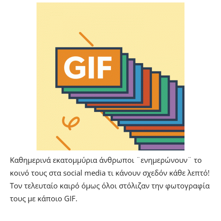
Καθημερινά εκατομμύρια άνθρωποι ¨ενημερώνουν¨ το
κοινό τους στα social media τι κάνουν σχεδόν κάθε λεπτό!
Τον τελευταίο καιρό όμως όλοι στόλιζαν την φωτογραφία
τους με κάποιο GIF.