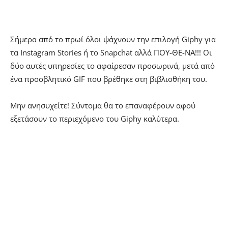
Σήμερα από το πρωί όλοι ψάχνουν την επιλογή Giphy για
τα Instagram Stories ή το Snapchat αλλά ΠΟΥ-ΘΕ-ΝΑ!!! Οι
δύο αυτές υπηρεσίες το αφαίρεσαν προσωρινά, μετά από
ένα προσβλητικό GIF που βρέθηκε στη βιβλιοθήκη του.
Μην ανησυχείτε! Σύντομα θα το επαναφέρουν αφού
εξετάσουν το περιεχόμενο του Giphy καλύτερα.