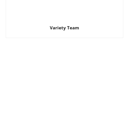
Variety Team