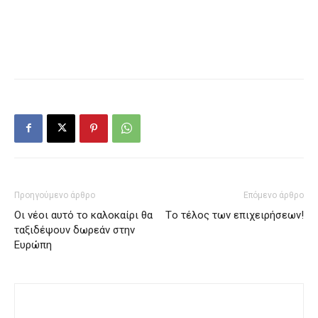
Προηγούμενο άρθρο
Επόμενο άρθρο
Οι νέοι αυτό το καλοκαίρι θα
Tο τέλος των επιχειρήσεων!
ταξιδέψουν δωρεάν στην
Ευρώπη