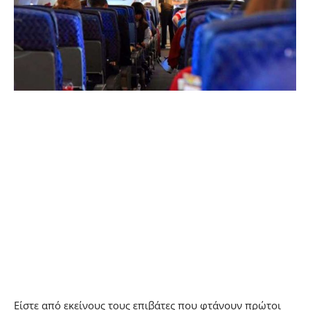
Είστε από εκείνους τους επιβάτες που φτάνουν πρώτοι