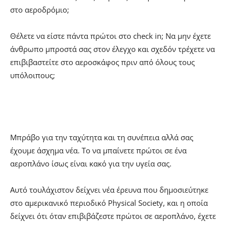
στο αεροδρόμιο;
Θέλετε να είστε πάντα πρώτοι στο check in; Να μην έχετε
άνθρωπο μπροστά σας στον έλεγχο και σχεδόν τρέχετε να
επιβιβαστείτε στο αεροσκάφος πριν από όλους τους
υπόλοιπους;
Μπράβο για την ταχύτητα και τη συνέπεια αλλά σας
έχουμε άσχημα νέα. Το να μπαίνετε πρώτοι σε ένα
αεροπλάνο ίσως είναι κακό για την υγεία σας.
Αυτό τουλάχιστον δείχνει νέα έρευνα που δημοσιεύτηκε
στο αμερικανικό περιοδικό Physical Society, και η οποία
δείχνει ότι όταν επιβιβάζεστε πρώτοι σε αεροπλάνο, έχετε