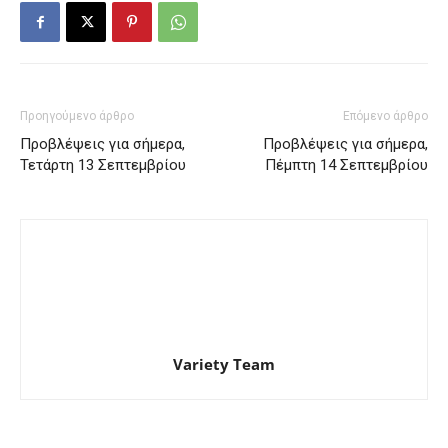
Προηγούμενο άρθρο
Επόμενο άρθρο
Προβλέψεις για σήμερα,
Προβλέψεις για σήμερα,
Τετάρτη 13 Σεπτεμβρίου
Πέμπτη 14 Σεπτεμβρίου
Variety Team