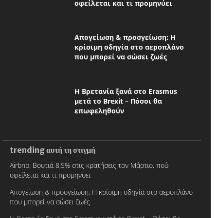
οφείλεται και τι προμηνύει
Απογείωση & προσγείωση: Η
κρίσιμη οδηγία στο αεροπλάνο
που μπορεί να σώσει ζωές
Η Βρετανία ξανά στο Erasmus
μετά το Brexit – Πόσοι θα
επωφεληθούν
trending αυτή τη στιγμή
Airbnb: Βουτιά 8,5% στις κρατήσεις τον Μάρτιο, πού
οφείλεται και τι προμηνύει
Απογείωση & προσγείωση: Η κρίσιμη οδηγία στο αεροπλάνο
που μπορεί να σώσει ζωές