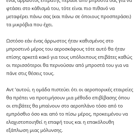
φτάσει στο κάθισμά του, τότε είναι πιο πιθανό να
μεταφέρει πάνω σας (και πάνω σε όποιους προσπεράσει)
τα μικρόβια που έχει.
Ωστόσο εάν ένας άρρωστος ήταν καθισμένος στο
μπροστινό μέρος του αεροσκάφους τότε αυτό θα ήταν
επίσης αρκετά κακό για τους υπόλοιπους επιβάτες καθώς
οι περισσότεροι θα περνούσαν από μπροστά του για να
πάνε στις θέσεις τους.
Αντ ‘αυτού, η ομάδα πιστεύει ότι οι αεροπορικές εταιρείες
θα πρέπει να προτιμήσουν μια μέθοδο επιβίβασης όπου
οι επιβάτες θα μπαίνουν στο αεροπλάνο τόσο από το
εμπρόσθιο όσο και από το πίσω μέρος, προκειμένου να
ελαχιστοποιηθεί η επαφή τους και η επακόλουθη
εξάπλωση μιας μόλυνσης.