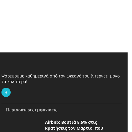
Ψαρεύουμε καθημερινά από τον ωκεανό του ίντερνετ, μόνο
τα καλύτερα!
Περισσότερες εμφανίσεις
Airbnb: Βουτιά 8,5% στις
κρατήσεις τον Μάρτιο, πού